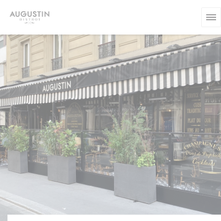
Personnalisation de vos choix en matière de cookies