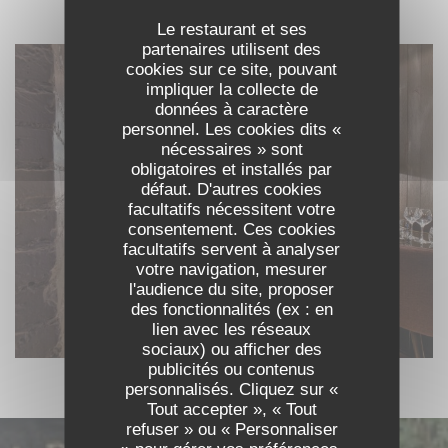
DÉCOUVRIR LE LIEU
Le restaurant et ses
partenaires utilisent des
cookies sur ce site, pouvant
impliquer la collecte de
données à caractère
personnel. Les cookies dits «
nécessaires » sont
obligatoires et installés par
défaut. D'autres cookies
facultatifs nécessitent votre
consentement. Ces cookies
facultatifs servent à analyser
votre navigation, mesurer
l'audience du site, proposer
des fonctionnalités (ex : en
lien avec les réseaux
sociaux) ou afficher des
publicités ou contenus
personnalisés. Cliquez sur «
Tout accepter », « Tout
refuser » ou « Personnaliser