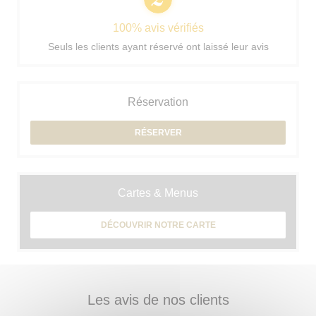
100% avis vérifiés
Seuls les clients ayant réservé ont laissé leur avis
Réservation
RÉSERVER
Cartes & Menus
DÉCOUVRIR NOTRE CARTE
Les avis de nos clients