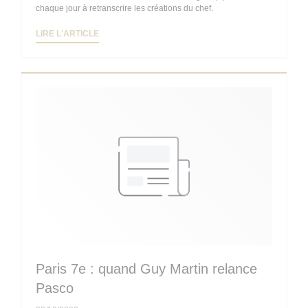
chaque jour à retranscrire les créations du chef.
((OUVRE UNE NOUVELLE FENÊTRE))
LIRE L'ARTICLE
Paris 7e : quand Guy Martin relance
Pasco