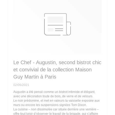
Le Chef - Augustin, second bistrot chic
et convivial de la collection Maison
Guy Martin à Paris
02/06/2021
Augustin a été pensé comme un bistrot intimiste et élégant,
avec une décoration toute de bois, de verre et de velours.
Le noir prédomine, et met en valeurs la vaisselle exposée aux
murs ou encore les suspensions signées Tom Dixon.
La cuisine – non dissimulée car située derrière une verrière –
offre tout loisir d’observer le travail de la brigade, qui s’affaire