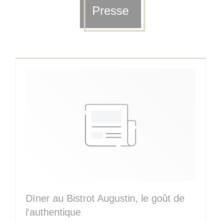
Presse
Dïner au Bistrot Augustin, le goût de
l'authentique