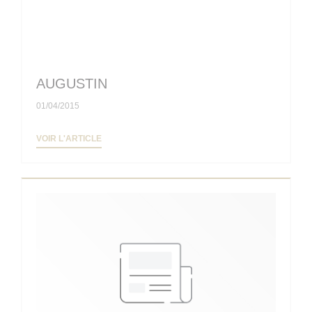
AUGUSTIN
01/04/2015
((OUVRE UNE NOUVELLE FENÊTRE))
VOIR L'ARTICLE