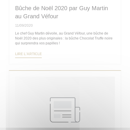
Bûche de Noël 2020 par Guy Martin
au Grand Véfour
11/09/2020
Le chef Guy Martin dévoile, au Grand Véfour, une bûche de
Noël 2020 des plus originales : la bûche Chocolat Truffe noire
qui surprendra vos papilles !
((OUVRE UNE NOUVELLE FENÊTRE))
LIRE L'ARTICLE