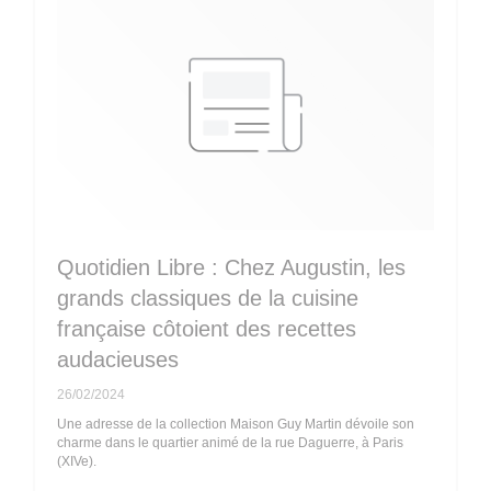
Quotidien Libre : Chez Augustin, les
grands classiques de la cuisine
française côtoient des recettes
audacieuses
26/02/2024
Une adresse de la collection Maison Guy Martin dévoile son
charme dans le quartier animé de la rue Daguerre, à Paris
(XIVe).