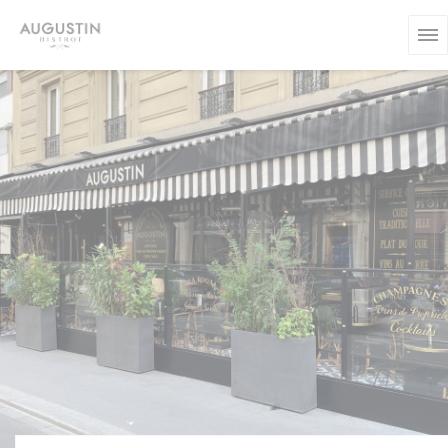
Personnalisation de vos choix en matière de cookies