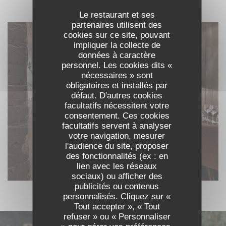
DÉCOUVRIR LE LIEU
Le restaurant et ses
partenaires utilisent des
cookies sur ce site, pouvant
impliquer la collecte de
données à caractère
personnel. Les cookies dits «
nécessaires » sont
obligatoires et installés par
défaut. D'autres cookies
facultatifs nécessitent votre
consentement. Ces cookies
facultatifs servent à analyser
votre navigation, mesurer
l'audience du site, proposer
des fonctionnalités (ex : en
lien avec les réseaux
sociaux) ou afficher des
publicités ou contenus
personnalisés. Cliquez sur «
Tout accepter », « Tout
refuser » ou « Personnaliser