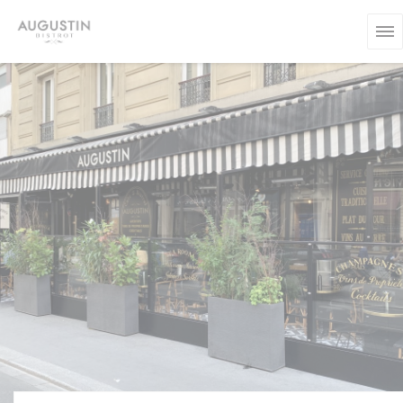
Personalización de sus opciones de cookies