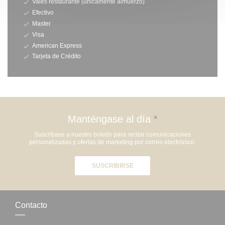
Vales restaurante (unicamente almuerzo)
Efectivo
Master
Visa
American Express
Tarjeta de Crédito
Manténgase al día
*
Suscríbase a nuestro boletín para recibir comunicaciones
personalizadas y ofertas de marketing por correo electrónico.
SUSCRIBIRSE
Contacto