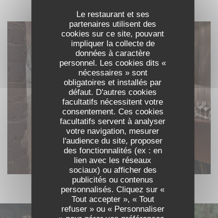
DÉCOUVRIR LE LIEU
Le restaurant et ses
partenaires utilisent des
cookies sur ce site, pouvant
impliquer la collecte de
données à caractère
personnel. Les cookies dits «
nécessaires » sont
obligatoires et installés par
défaut. D'autres cookies
facultatifs nécessitent votre
consentement. Ces cookies
facultatifs servent à analyser
votre navigation, mesurer
l'audience du site, proposer
des fonctionnalités (ex : en
lien avec les réseaux
sociaux) ou afficher des
publicités ou contenus
personnalisés. Cliquez sur «
Tout accepter », « Tout
refuser » ou « Personnaliser