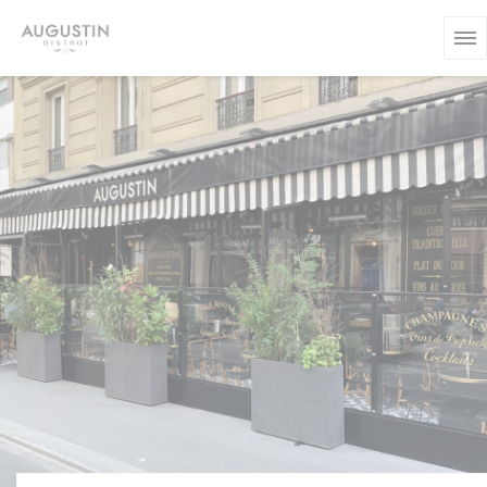
Personnalisation de vos choix en matière de cookies