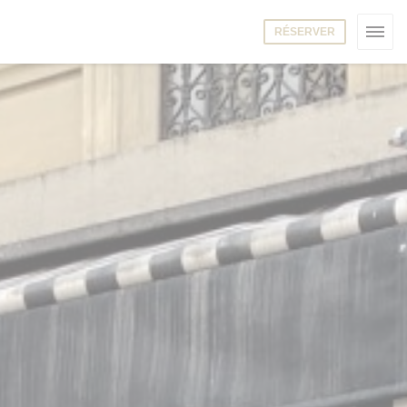
RÉSERVER