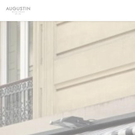
Personnalisation de vos choix en matière de cookies