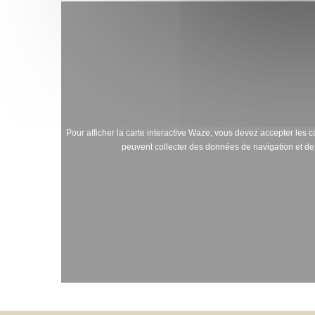
Pour afficher la carte interactive Waze, vous devez accepter le
peuvent collecter des données de navigation et de 