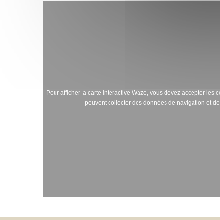
Pour afficher la carte interactive Waze, vous devez accepter le
peuvent collecter des données de navigation et de 