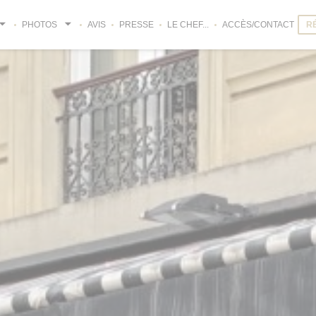
PHOTOS
AVIS
PRESSE
LE CHEF...
ACCÈS/CONTACT
R