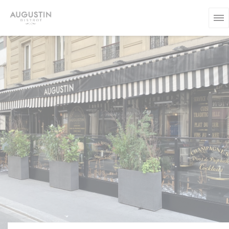
Personnalisation de vos choix en matière de cookies