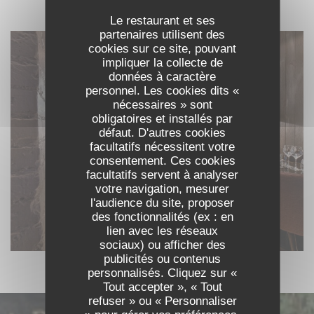
DÉCOUVRIR LE LIEU
Le restaurant et ses
partenaires utilisent des
cookies sur ce site, pouvant
impliquer la collecte de
données à caractère
personnel. Les cookies dits «
nécessaires » sont
obligatoires et installés par
défaut. D'autres cookies
facultatifs nécessitent votre
consentement. Ces cookies
facultatifs servent à analyser
votre navigation, mesurer
l'audience du site, proposer
des fonctionnalités (ex : en
lien avec les réseaux
sociaux) ou afficher des
publicités ou contenus
personnalisés. Cliquez sur «
Tout accepter », « Tout
refuser » ou « Personnaliser