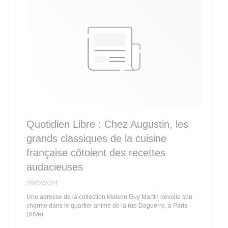
Quotidien Libre : Chez Augustin, les
grands classiques de la cuisine
française côtoient des recettes
audacieuses
26/02/2024
Une adresse de la collection Maison Guy Martin dévoile son
charme dans le quartier animé de la rue Daguerre, à Paris
(XIVe).