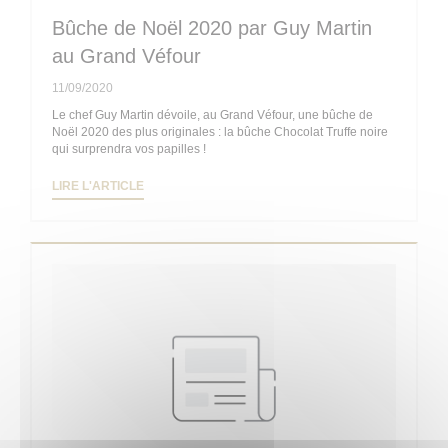
Bûche de Noël 2020 par Guy Martin
au Grand Véfour
11/09/2020
Le chef Guy Martin dévoile, au Grand Véfour, une bûche de
Noël 2020 des plus originales : la bûche Chocolat Truffe noire
qui surprendra vos papilles !
((OUVRE UNE NOUVELLE FENÊTRE))
LIRE L'ARTICLE