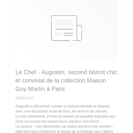
Le Chef - Augustin, second bistrot chic
et convivial de la collection Maison
Guy Martin à Paris
02/06/2021
Augustin a été pensé comme un bistrot intimiste et élégant,
avec une décoration toute de bois, de verre et de velours.
Le noir prédomine, et met en valeurs la vaisselle exposée aux
murs ou encore les suspensions signées Tom Dixon.
La cuisine – non dissimulée car située derrière une verrière –
offre tout loisir d’observer le travail de la brigade, qui s’affaire