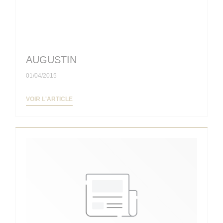
AUGUSTIN
01/04/2015
((OUVRE UNE NOUVELLE FENÊTRE))
VOIR L'ARTICLE