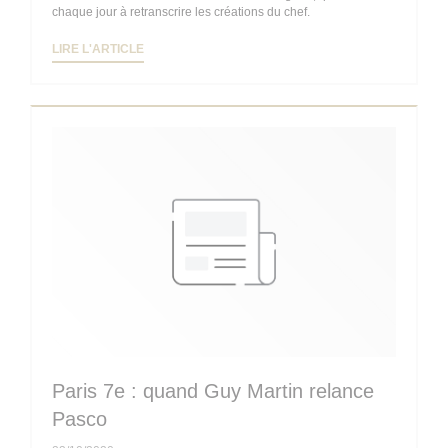
chaque jour à retranscrire les créations du chef.
((OUVRE UNE NOUVELLE FENÊTRE))
LIRE L'ARTICLE
Paris 7e : quand Guy Martin relance
Pasco