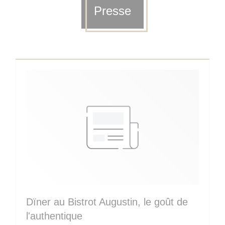
Presse
Dïner au Bistrot Augustin, le goût de
l'authentique