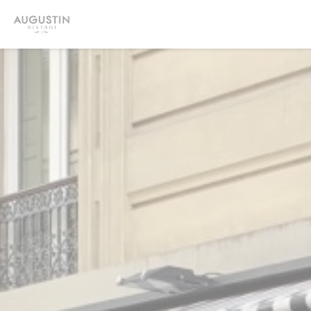
Panel pro správu cookies