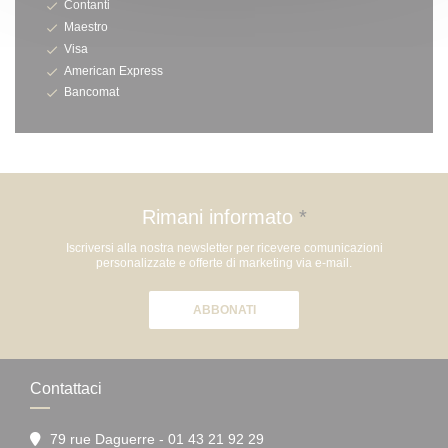
Contanti
Maestro
Visa
American Express
Bancomat
Rimani informato
*
Iscriversi alla nostra newsletter per ricevere comunicazioni
personalizzate e offerte di marketing via e-mail.
ABBONATI
Contattaci
79 rue Daguerre - 01 43 21 92 29