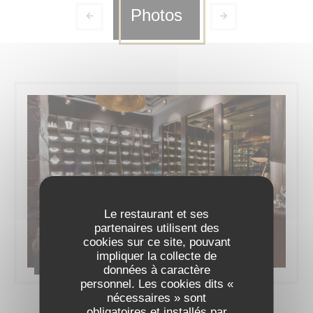
Photos
Le restaurant et ses
partenaires utilisent des
cookies sur ce site, pouvant
impliquer la collecte de
Le restaurant
données à caractère
personnel. Les cookies dits «
nécessaires » sont
obligatoires et installés par