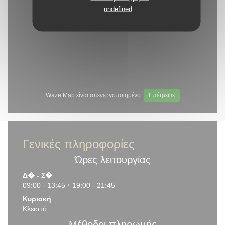
undefined
Waze Map είναι απενεργοποιημένο.
Επέτρεψε
Γενικές πληροφορίες
Ώρες λειτουργίας
Δ�
-
Σ�
09:00 - 13:45
19:00 - 21:45
•
Κυριακή
Κλειστό
Μέθοδοι πληρωμής