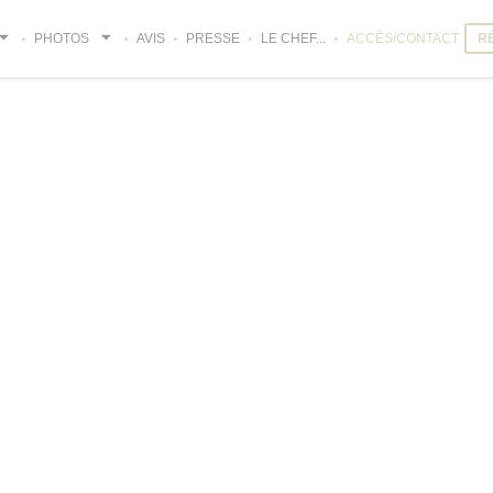
PHOTOS
AVIS
PRESSE
LE CHEF...
ACCÈS/CONTACT
R