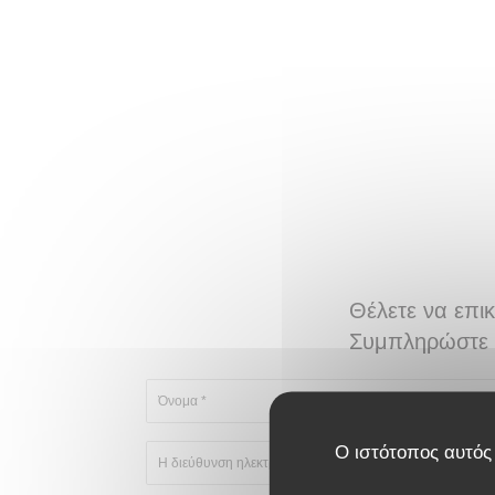
Θέλετε να επι
Συμπληρώστε 
Ο ιστότοπος αυτός 