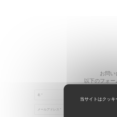
お問い
以下のフォー
当サイトはクッキ