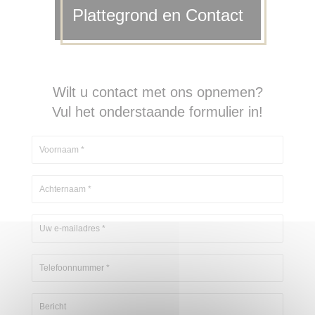
Plattegrond en Contact
Wilt u contact met ons opnemen?
Vul het onderstaande formulier in!