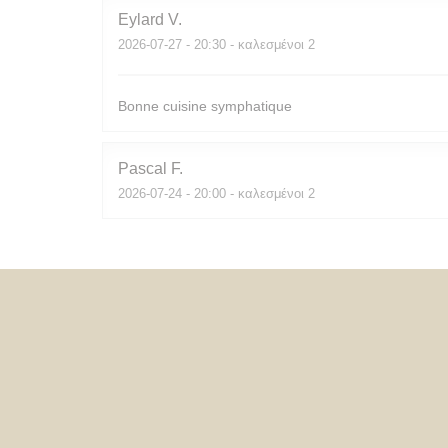
Eylard
V
2026-07-27
- 20:30 - καλεσμένοι 2
Bonne cuisine symphatique
Pascal
F
2026-07-24
- 20:00 - καλεσμένοι 2