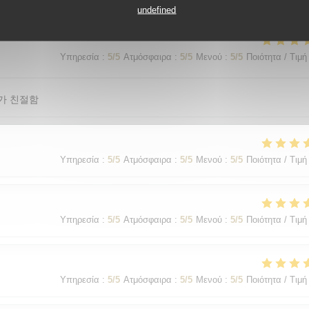
undefined
Υπηρεσία
:
5
/5
Ατμόσφαιρα
:
5
/5
Μενού
:
5
/5
Ποιότητα / Τιμή
가 친절함
Υπηρεσία
:
5
/5
Ατμόσφαιρα
:
5
/5
Μενού
:
5
/5
Ποιότητα / Τιμή
Υπηρεσία
:
5
/5
Ατμόσφαιρα
:
5
/5
Μενού
:
5
/5
Ποιότητα / Τιμή
Υπηρεσία
:
5
/5
Ατμόσφαιρα
:
5
/5
Μενού
:
5
/5
Ποιότητα / Τιμή