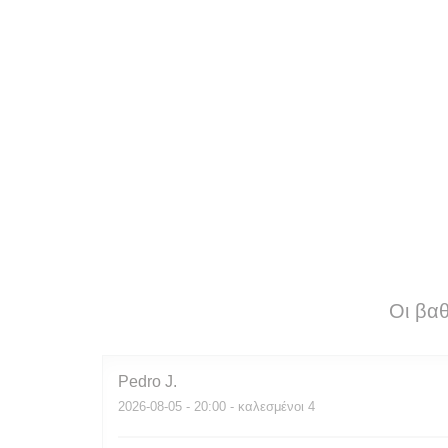
Οι βα
Pedro
J
2026-08-05
- 20:00 - καλεσμένοι 4