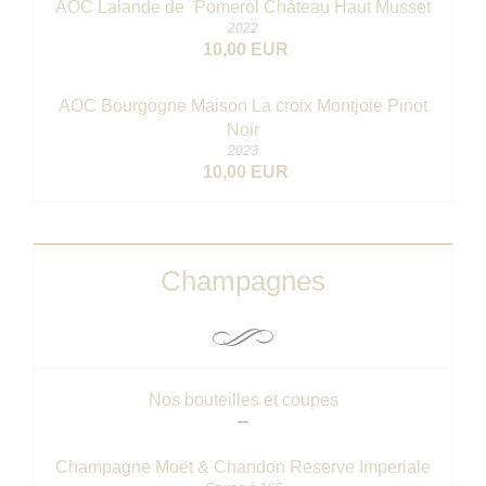
AOC Lalande de ¨Pomerol Château Haut Musset
2022
10,00 EUR
AOC Bourgogne Maison La croix Montjoie Pinot
Noir
2023
10,00 EUR
Champagnes
Nos bouteilles et coupes
Champagne Moët & Chandon Reserve Imperiale