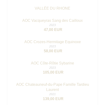
VALLÉE DU RHONE
AOC Vacqueyras Sang des Cailloux
2023
47,00 EUR
AOC Crozes-Hermitage Equinoxe
2023
58,00 EUR
AOC Côte-Rôtie Sybarine
2023
105,00 EUR
AOC Chateauneuf-du-Pape Famille Tardieu
Laurent
2021
139,00 EUR