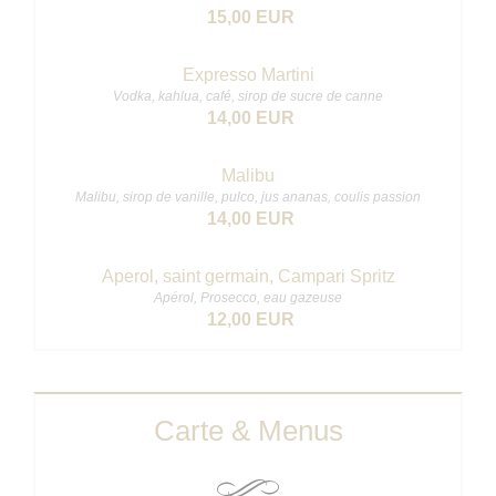
15,00 EUR
Expresso Martini
Vodka, kahlua, café, sirop de sucre de canne
14,00 EUR
Malibu
Malibu, sirop de vanille, pulco, jus ananas, coulis passion
14,00 EUR
Aperol, saint germain, Campari Spritz
Apérol, Prosecco, eau gazeuse
12,00 EUR
Carte & Menus