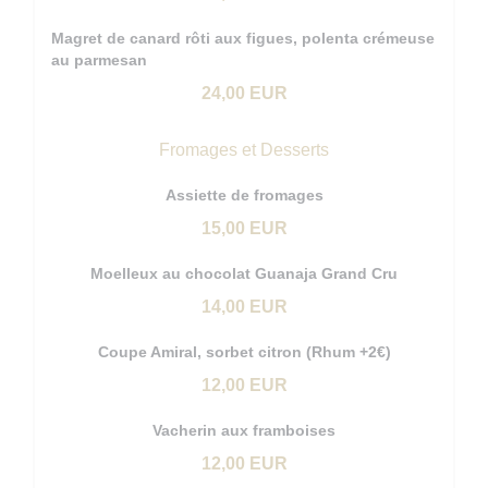
Magret de canard rôti aux figues, polenta crémeuse
au parmesan
24,00 EUR
Fromages et Desserts
Assiette de fromages
15,00 EUR
Moelleux au chocolat Guanaja Grand Cru
14,00 EUR
Coupe Amiral, sorbet citron (Rhum +2€)
12,00 EUR
Vacherin aux framboises
12,00 EUR