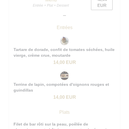
EUR
Entrée + Plat + Dessert
Entrées
Tartare de dorade, confit de tomates séchées, huile
vierge, crème crue, moutarde
14,00 EUR
Terrine de lapin, compotées d'oignons rouges et
guindillas
14,00 EUR
Plats
Filet de bar rôti sur la peau, poêlée de