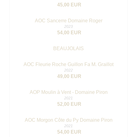
45,00 EUR
AOC Sancerre Domaine Roger
2023
54,00 EUR
BEAUJOLAIS
AOC Fleurie Roche Guillon Fa M. Graillot
2022
49,00 EUR
AOP Moulin à Vent - Domaine Piron
2021
52,00 EUR
AOC Morgon Côte du Py Domaine Piron
2021
54,00 EUR