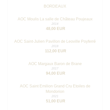
BORDEAUX
AOC Moulis La salle de Château Poujeaux
2014
48,00 EUR
AOC Saint-Julien Pavillon de Leoville Poyferré
2018
112,00 EUR
AOC Margaux Baron de Brane
2017
94,00 EUR
AOC Saint Emilion Grand Cru Etoiles de
Mondorion
2021
51,00 EUR