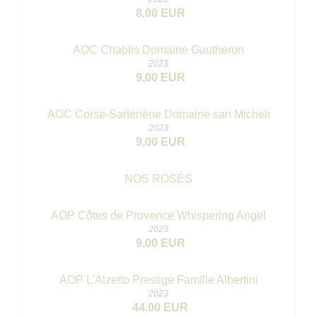
8,00 EUR
AOC Chablis Domaine Gautheron
2023
9,00 EUR
AOC Corse-Sartenène Domaine san Micheli
2023
9,00 EUR
NOS ROSÉS
AOP Côtes de Provence Whispering Angel
2023
9,00 EUR
AOP L'Alzetto Prestige Famille Albertini
2023
44,00 EUR