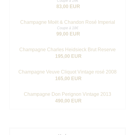
Coupe à 16€
83,00 EUR
Champagne Moët & Chandon Rosé Imperial
Coupe à 18€
99,00 EUR
Champagne Charles Heidsieck Brut Reserve
195,00 EUR
Champagne Veuve Cliquot Vintage rosé 2008
165,00 EUR
Champagne Don Perignon Vintage 2013
490,00 EUR