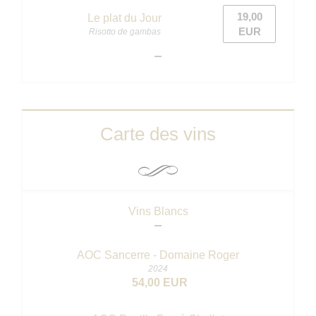
19,00
Le plat du Jour
EUR
Risotto de gambas
Carte des vins
Vins Blancs
AOC Sancerre - Domaine Roger
2024
54,00 EUR