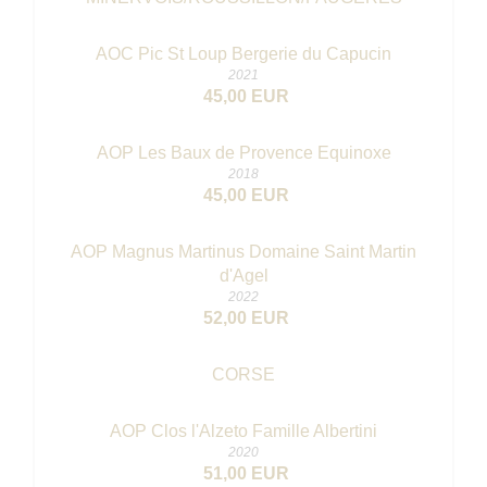
AOC Pic St Loup Bergerie du Capucin
2021
45,00 EUR
AOP Les Baux de Provence Equinoxe
2018
45,00 EUR
AOP Magnus Martinus Domaine Saint Martin
d'Agel
2022
52,00 EUR
CORSE
AOP Clos l'Alzeto Famille Albertini
2020
51,00 EUR