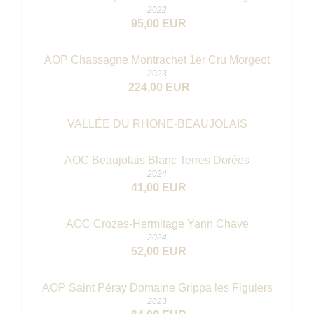
2022
95,00 EUR
AOP Chassagne Montrachet 1er Cru Morgeot
2023
224,00 EUR
VALLÉE DU RHONE-BEAUJOLAIS
AOC Beaujolais Blanc Terres Dorées
2024
41,00 EUR
AOC Crozes-Hermitage Yann Chave
2024
52,00 EUR
AOP Saint Péray Domaine Grippa les Figuiers
2023