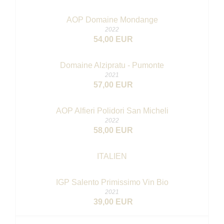
AOP Domaine Mondange
2022
54,00 EUR
Domaine Alzipratu - Pumonte
2021
57,00 EUR
AOP Alfieri Polidori San Micheli
2022
58,00 EUR
ITALIEN
IGP Salento Primissimo
Vin Bio
2021
39,00 EUR