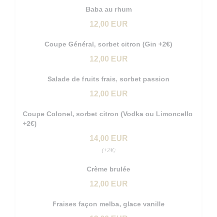
Baba au rhum
12,00 EUR
Coupe Général, sorbet citron (Gin +2€)
12,00 EUR
Salade de fruits frais, sorbet passion
12,00 EUR
Coupe Colonel, sorbet citron (Vodka ou Limoncello
+2€)
14,00 EUR
(+2€)
Crème brulée
12,00 EUR
Fraises façon melba, glace vanille