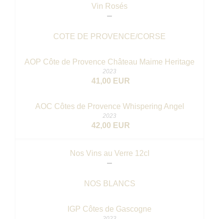
Vin Rosés
COTE DE PROVENCE/CORSE
AOP Côte de Provence Château Maime Heritage
2023
41,00 EUR
AOC Côtes de Provence Whispering Angel
2023
42,00 EUR
Nos Vins au Verre 12cl
NOS BLANCS
IGP Côtes de Gascogne
2023