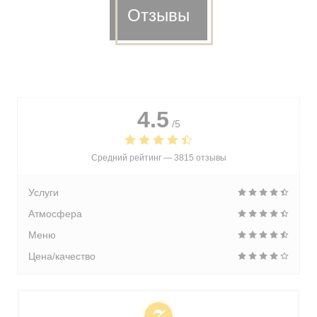
Отзывы
4.5
/5
Средний рейтинг —
3815 отзывы
Услуги
Атмосфера
Меню
Цена/качество