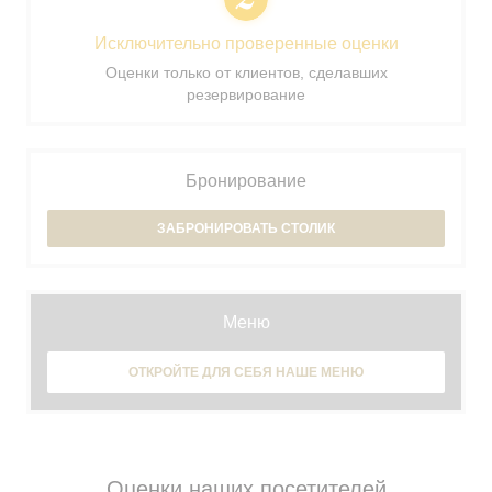
Исключительно проверенные оценки
Оценки только от клиентов, сделавших
резервирование
Бронирование
ЗАБРОНИРОВАТЬ СТОЛИК
Меню
ОТКРОЙТЕ ДЛЯ СЕБЯ НАШЕ МЕНЮ
Оценки наших посетителей