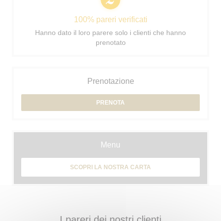
100% pareri verificati
Hanno dato il loro parere solo i clienti che hanno
prenotato
Prenotazione
PRENOTA
Menu
SCOPRI LA NOSTRA CARTA
I pareri dei nostri clienti