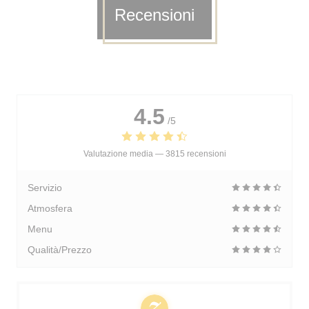
Recensioni
4.5
/5
Valutazione media —
3815 recensioni
Servizio
Atmosfera
Menu
Qualità/Prezzo