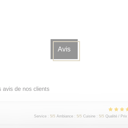
Avis
 avis de nos clients
Service
:
5
/5
Ambiance
:
5
/5
Cuisine
:
5
/5
Qualité / Prix