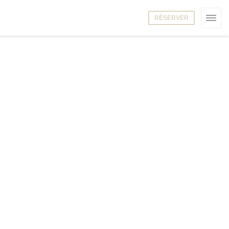
RÉSERVER