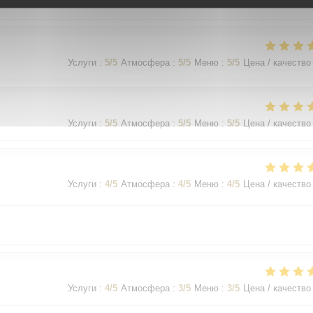
Услуги
:
5
/5
Атмосфера
:
5
/5
Меню
:
5
/5
Цена / качество
Услуги
:
5
/5
Атмосфера
:
5
/5
Меню
:
5
/5
Цена / качество
Услуги
:
5
/5
Атмосфера
:
5
/5
Меню
:
5
/5
Цена / качество
Услуги
:
4
/5
Атмосфера
:
4
/5
Меню
:
4
/5
Цена / качество
Услуги
:
4
/5
Атмосфера
:
3
/5
Меню
:
3
/5
Цена / качество