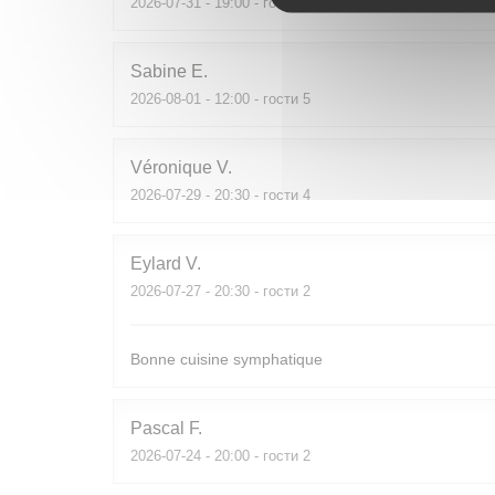
2026-07-31
- 19:00 - гости 2
Sabine
E
2026-08-01
- 12:00 - гости 5
Véronique
V
2026-07-29
- 20:30 - гости 4
Eylard
V
2026-07-27
- 20:30 - гости 2
Bonne cuisine symphatique
Pascal
F
2026-07-24
- 20:00 - гости 2