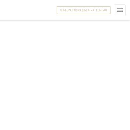
ЗАБРОНИРОВАТЬ СТОЛИК