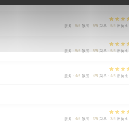
服务
:
5
/5
氛围
:
5
/5
菜单
:
5
/5
质价比
服务
:
5
/5
氛围
:
5
/5
菜单
:
5
/5
质价比
服务
:
5
/5
氛围
:
5
/5
菜单
:
5
/5
质价比
服务
:
4
/5
氛围
:
4
/5
菜单
:
4
/5
质价比
服务
:
4
/5
氛围
:
3
/5
菜单
:
3
/5
质价比