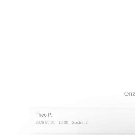
Onz
Theo
P
2026-08-01
- 19:00 - Gasten 2