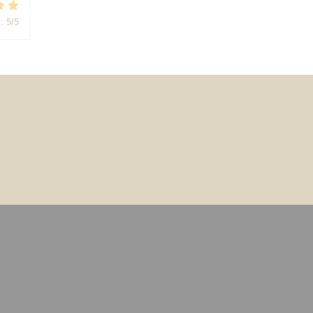
:
5
/5