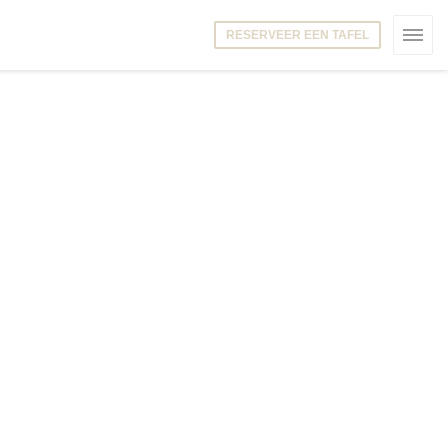
RESERVEER EEN TAFEL