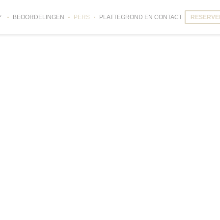
BEOORDELINGEN
PERS
PLATTEGROND EN CONTACT
RESERVEE