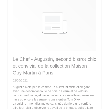
Le Chef - Augustin, second bistrot chic
et convivial de la collection Maison
Guy Martin à Paris
02/06/2021
Augustin a été pensé comme un bistrot intimiste et élégant,
avec une décoration toute de bois, de verre et de velours.
Le noir prédomine, et met en valeurs la vaisselle exposée aux
murs ou encore les suspensions signées Tom Dixon.
La cuisine – non dissimulée car située derrière une verrière –
offre tout loisir d’observer le travail de la brigade, qui s’affaire