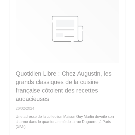
Quotidien Libre : Chez Augustin, les
grands classiques de la cuisine
française côtoient des recettes
audacieuses
26/02/2024
Une adresse de la collection Maison Guy Martin dévoile son
charme dans le quartier animé de la rue Daguerre, à Paris
(XIVe).