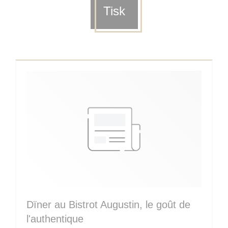
Tisk
Dïner au Bistrot Augustin, le goût de
l'authentique