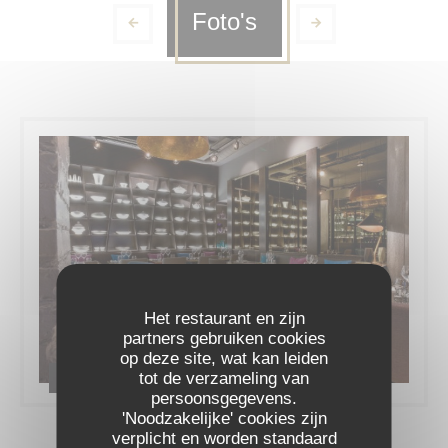
Foto's
Het restaurant en zijn
partners gebruiken cookies
op deze site, wat kan leiden
tot de verzameling van
Le restaurant
persoonsgegevens.
'Noodzakelijke' cookies zijn
verplicht en worden standaard