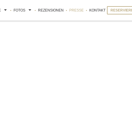
E
FOTOS
REZENSIONEN
PRESSE
KONTAKT
RESERVIER