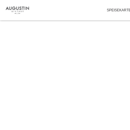
SPEISEKART