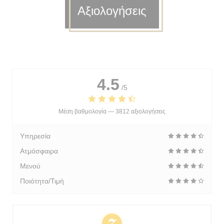
Αξιολογήσεις
4.5
/5
Μέση βαθμολογία —
3812 αξιολογήσεις
Υπηρεσία
Ατμόσφαιρα
Μενού
Ποιότητα/Τιμή