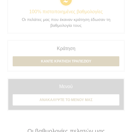
100% πιστοποιημένες βαθμολογίες
Οι πελάτες μας που έκαναν κράτηση έδωσαν τη
βαθμολογία τους
Κράτηση
ΚΆΝΤΕ ΚΡΆΤΗΣΗ ΤΡΑΠΕΖΙΟΎ
Μενού
ΑΝΑΚΑΛΎΨΤΕ ΤΟ ΜΕΝΟΎ ΜΑΣ
Οι βαθμολογίες πελατών μας