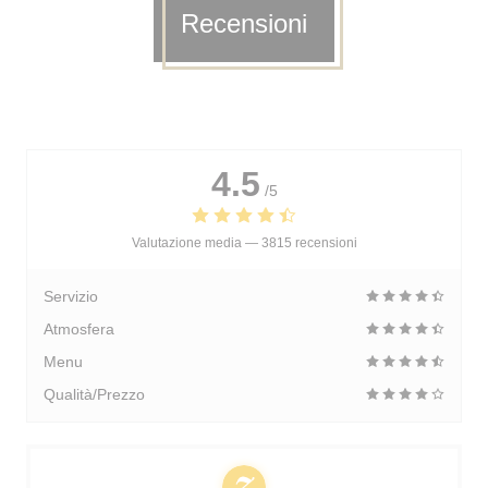
Recensioni
4.5
/5
Valutazione media —
3815 recensioni
Servizio
Atmosfera
Menu
Qualità/Prezzo