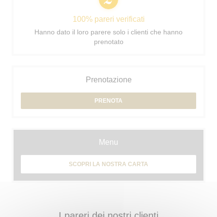
100% pareri verificati
Hanno dato il loro parere solo i clienti che hanno
prenotato
Prenotazione
PRENOTA
Menu
SCOPRI LA NOSTRA CARTA
I pareri dei nostri clienti