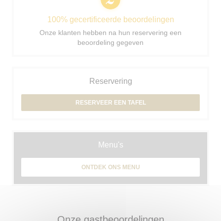
100% gecertificeerde beoordelingen
Onze klanten hebben na hun reservering een
beoordeling gegeven
Reservering
RESERVEER EEN TAFEL
Menu's
ONTDEK ONS MENU
Onze gastbeoordelingen