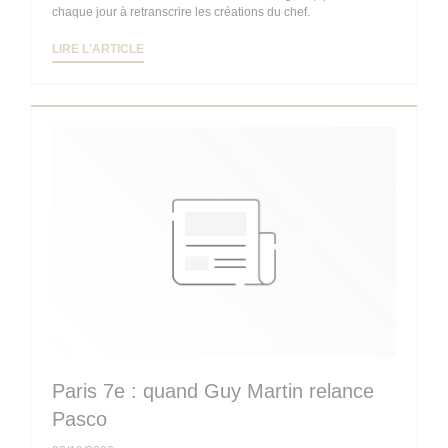
chaque jour à retranscrire les créations du chef.
((OUVRE UNE NOUVELLE FENÊTRE))
LIRE L'ARTICLE
Paris 7e : quand Guy Martin relance
Pasco