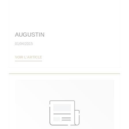
AUGUSTIN
01/04/2015
((OUVRE UNE NOUVELLE FENÊTRE))
VOIR L'ARTICLE