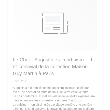
Le Chef - Augustin, second bistrot chic
et convivial de la collection Maison
Guy Martin à Paris
02/06/2021
Augustin a été pensé comme un bistrot intimiste et élégant,
avec une décoration toute de bois, de verre et de velours.
Le noir prédomine, et met en valeurs la vaisselle exposée aux
murs ou encore les suspensions signées Tom Dixon.
La cuisine – non dissimulée car située derrière une verrière –
offre tout loisir d’observer le travail de la brigade, qui s’affaire