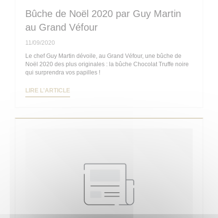
Bûche de Noël 2020 par Guy Martin
au Grand Véfour
11/09/2020
Le chef Guy Martin dévoile, au Grand Véfour, une bûche de
Noël 2020 des plus originales : la bûche Chocolat Truffe noire
qui surprendra vos papilles !
((OUVRE UNE NOUVELLE FENÊTRE))
LIRE L'ARTICLE