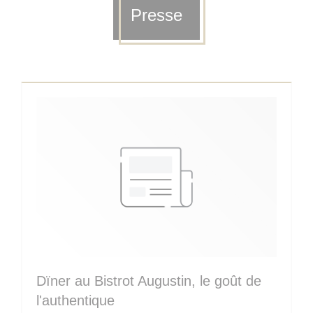
Presse
Dïner au Bistrot Augustin, le goût de
l'authentique