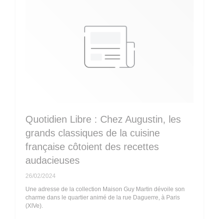
Quotidien Libre : Chez Augustin, les
grands classiques de la cuisine
française côtoient des recettes
audacieuses
26/02/2024
Une adresse de la collection Maison Guy Martin dévoile son
charme dans le quartier animé de la rue Daguerre, à Paris
(XIVe).