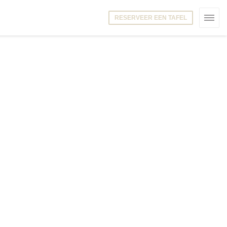
RESERVEER EEN TAFEL