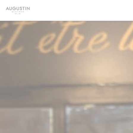
Personnalisation de vos choix en matière de cookies