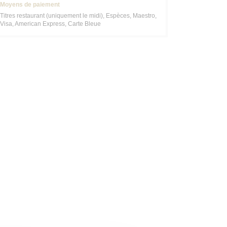
Moyens de paiement
Titres restaurant (uniquement le midi), Espèces, Maestro,
Visa, American Express, Carte Bleue