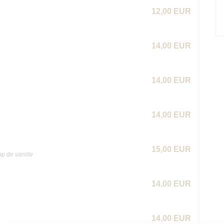
12,00 EUR
14,00 EUR
14,00 EUR
14,00 EUR
15,00 EUR
op de vanille
14,00 EUR
14,00 EUR