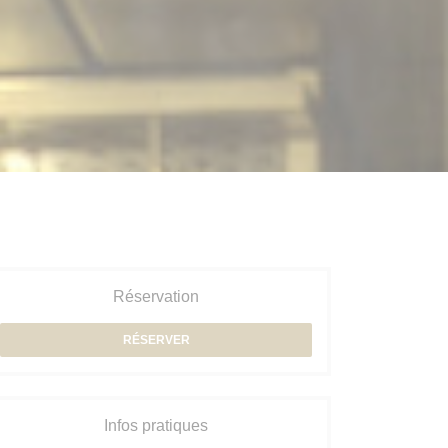
Réservation
RÉSERVER
Infos pratiques