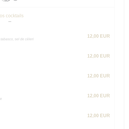
os cocktails
12,00 EUR
tabasco, sel de céleri
12,00 EUR
12,00 EUR
12,00 EUR
he
12,00 EUR