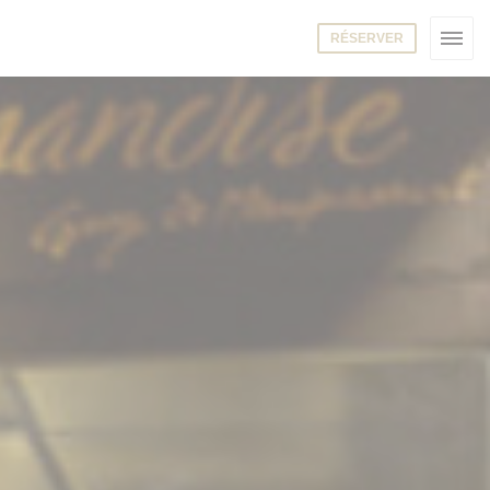
RÉSERVER