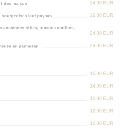
24,00 EUR
 frites maison
26,00 EUR
es bourgeoises lard paysan
s anciennes rôties, tomates confites,
24,00 EUR
24,00 EUR
rémeuse au parmesan
15,00 EUR
14,00 EUR
12,00 EUR
12,00 EUR
12,00 EUR