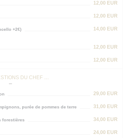
12,00 EUR
12,00 EUR
14,00 EUR
cello +2€)
12,00 EUR
12,00 EUR
STIONS DU CHEF …
29,00 EUR
son
31,00 EUR
ampignons, purée de pommes de terre
34,00 EUR
 forestières
24,00 EUR