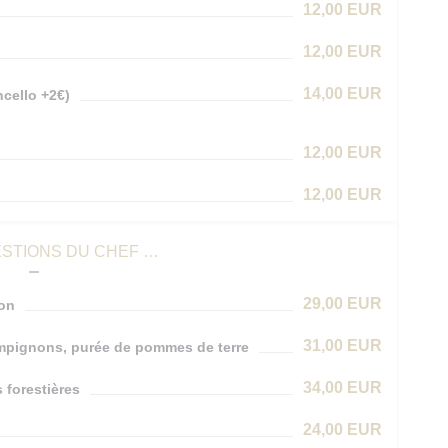
12,00 EUR
12,00 EUR
14,00 EUR
cello +2€)
12,00 EUR
12,00 EUR
STIONS DU CHEF …
29,00 EUR
son
31,00 EUR
ampignons, purée de pommes de terre
34,00 EUR
 forestières
24,00 EUR