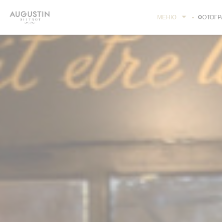
Панель управления cookies
МЕНЮ
ФОТОГР