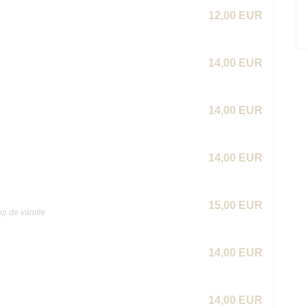
12,00 EUR
14,00 EUR
14,00 EUR
14,00 EUR
15,00 EUR
op de vanille
14,00 EUR
14,00 EUR