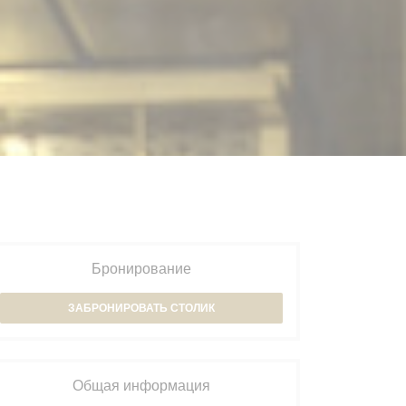
Бронирование
ЗАБРОНИРОВАТЬ СТОЛИК
Общая информация