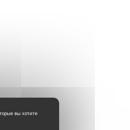
оторые вы хотите