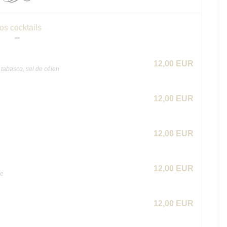
os cocktails
12,00 EUR
tabasco, sel de céleri
12,00 EUR
12,00 EUR
12,00 EUR
he
12,00 EUR