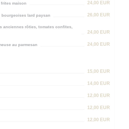
24,00 EUR
 frites maison
26,00 EUR
es bourgeoises lard paysan
s anciennes rôties, tomates confites,
24,00 EUR
24,00 EUR
rémeuse au parmesan
15,00 EUR
14,00 EUR
12,00 EUR
12,00 EUR
12,00 EUR