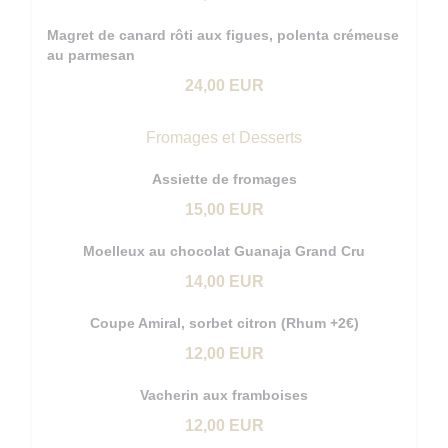
Magret de canard rôti aux figues, polenta crémeuse
au parmesan
24,00 EUR
Fromages et Desserts
Assiette de fromages
15,00 EUR
Moelleux au chocolat Guanaja Grand Cru
14,00 EUR
Coupe Amiral, sorbet citron (Rhum +2€)
12,00 EUR
Vacherin aux framboises
12,00 EUR