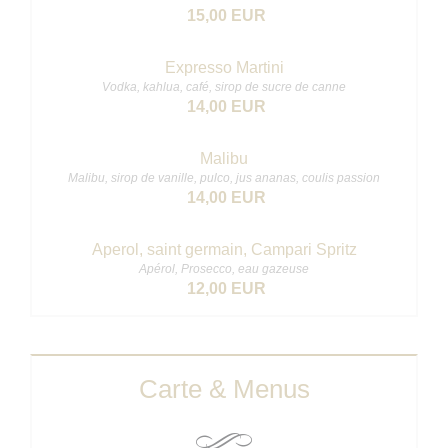
15,00 EUR
Expresso Martini
Vodka, kahlua, café, sirop de sucre de canne
14,00 EUR
Malibu
Malibu, sirop de vanille, pulco, jus ananas, coulis passion
14,00 EUR
Aperol, saint germain, Campari Spritz
Apérol, Prosecco, eau gazeuse
12,00 EUR
Carte & Menus