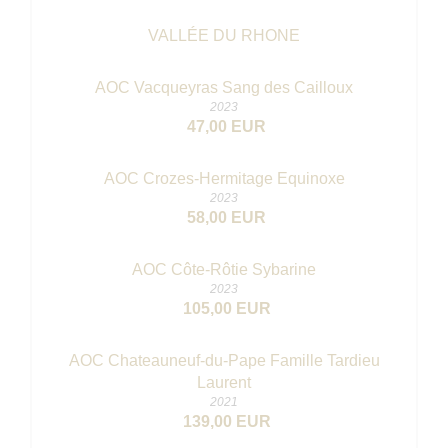
VALLÉE DU RHONE
AOC Vacqueyras Sang des Cailloux
2023
47,00 EUR
AOC Crozes-Hermitage Equinoxe
2023
58,00 EUR
AOC Côte-Rôtie Sybarine
2023
105,00 EUR
AOC Chateauneuf-du-Pape Famille Tardieu
Laurent
2021
139,00 EUR