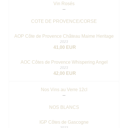
Vin Rosés
COTE DE PROVENCE/CORSE
AOP Côte de Provence Château Maime Heritage
2023
41,00 EUR
AOC Côtes de Provence Whispering Angel
2023
42,00 EUR
Nos Vins au Verre 12cl
NOS BLANCS
IGP Côtes de Gascogne
2023