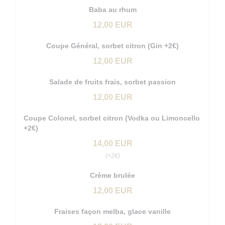
Baba au rhum
12,00 EUR
Coupe Général, sorbet citron (Gin +2€)
12,00 EUR
Salade de fruits frais, sorbet passion
12,00 EUR
Coupe Colonel, sorbet citron (Vodka ou Limoncello
+2€)
14,00 EUR
(+2€)
Crème brulée
12,00 EUR
Fraises façon melba, glace vanille