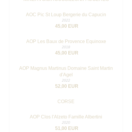
AOC Pic St Loup Bergerie du Capucin
2021
45,00 EUR
AOP Les Baux de Provence Equinoxe
2018
45,00 EUR
AOP Magnus Martinus Domaine Saint Martin
d'Agel
2022
52,00 EUR
CORSE
AOP Clos l'Alzeto Famille Albertini
2020
51,00 EUR