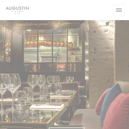
Cookies beheer paneel