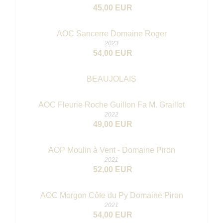
45,00 EUR
AOC Sancerre Domaine Roger
2023
54,00 EUR
BEAUJOLAIS
AOC Fleurie Roche Guillon Fa M. Graillot
2022
49,00 EUR
AOP Moulin à Vent - Domaine Piron
2021
52,00 EUR
AOC Morgon Côte du Py Domaine Piron
2021
54,00 EUR