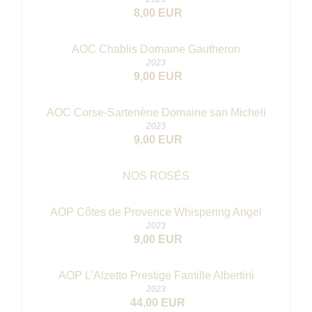
8,00 EUR
AOC Chablis Domaine Gautheron
2023
9,00 EUR
AOC Corse-Sartenène Domaine san Micheli
2023
9,00 EUR
NOS ROSÉS
AOP Côtes de Provence Whispering Angel
2023
9,00 EUR
AOP L'Alzetto Prestige Famille Albertini
2023
44,00 EUR