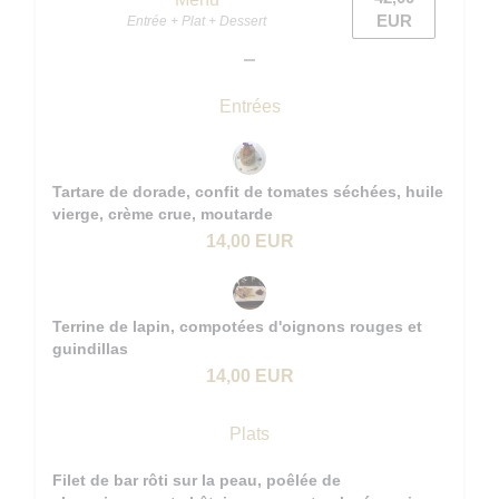
EUR
Entrée + Plat + Dessert
Entrées
Tartare de dorade, confit de tomates séchées, huile
vierge, crème crue, moutarde
14,00 EUR
Terrine de lapin, compotées d'oignons rouges et
guindillas
14,00 EUR
Plats
Filet de bar rôti sur la peau, poêlée de