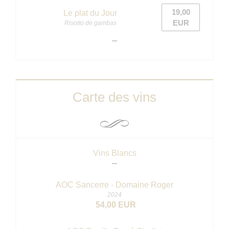
19,00
Le plat du Jour
EUR
Risotto de gambas
Carte des vins
Vins Blancs
AOC Sancerre - Domaine Roger
2024
54,00 EUR