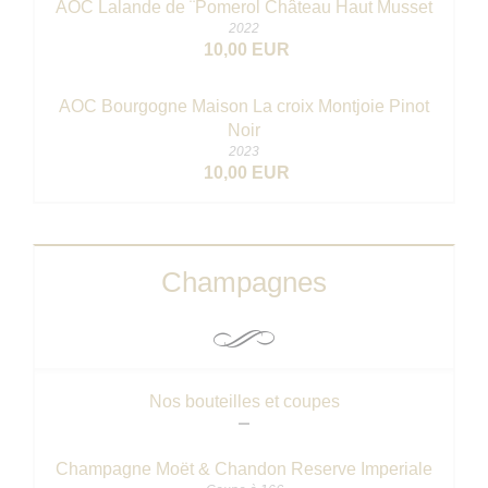
AOC Lalande de ¨Pomerol Château Haut Musset
2022
10,00 EUR
AOC Bourgogne Maison La croix Montjoie Pinot
Noir
2023
10,00 EUR
Champagnes
Nos bouteilles et coupes
Champagne Moët & Chandon Reserve Imperiale