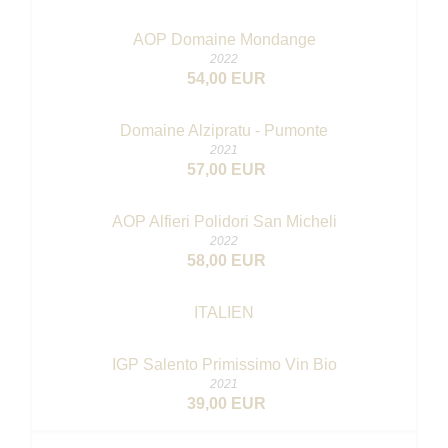
AOP Domaine Mondange
2022
54,00 EUR
Domaine Alzipratu - Pumonte
2021
57,00 EUR
AOP Alfieri Polidori San Micheli
2022
58,00 EUR
ITALIEN
IGP Salento Primissimo
Vin Bio
2021
39,00 EUR