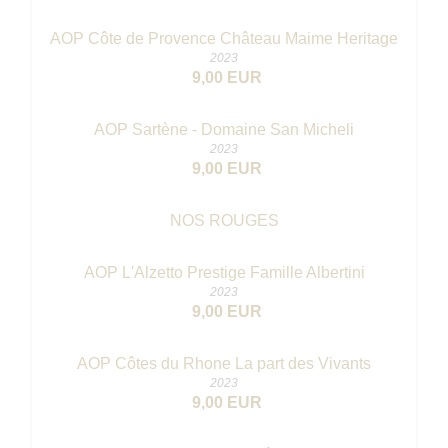
AOP Côte de Provence Château Maime Heritage
2023
9,00 EUR
AOP Sartène - Domaine San Micheli
2023
9,00 EUR
NOS ROUGES
AOP L'Alzetto Prestige Famille Albertini
2023
9,00 EUR
AOP Côtes du Rhone La part des Vivants
2023
9,00 EUR