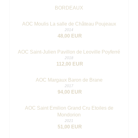
BORDEAUX
AOC Moulis La salle de Château Poujeaux
2014
48,00 EUR
AOC Saint-Julien Pavillon de Leoville Poyferré
2018
112,00 EUR
AOC Margaux Baron de Brane
2017
94,00 EUR
AOC Saint Emilion Grand Cru Etoiles de
Mondorion
2021
51,00 EUR