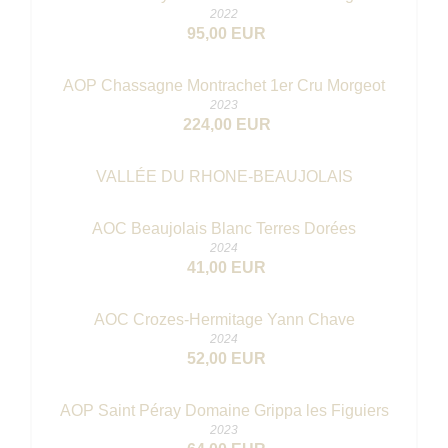
2022
95,00 EUR
AOP Chassagne Montrachet 1er Cru Morgeot
2023
224,00 EUR
VALLÉE DU RHONE-BEAUJOLAIS
AOC Beaujolais Blanc Terres Dorées
2024
41,00 EUR
AOC Crozes-Hermitage Yann Chave
2024
52,00 EUR
AOP Saint Péray Domaine Grippa les Figuiers
2023