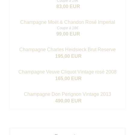
Coupe à 16€
83,00 EUR
Champagne Moët & Chandon Rosé Imperial
Coupe à 18€
99,00 EUR
Champagne Charles Heidsieck Brut Reserve
195,00 EUR
Champagne Veuve Cliquot Vintage rosé 2008
165,00 EUR
Champagne Don Perignon Vintage 2013
490,00 EUR