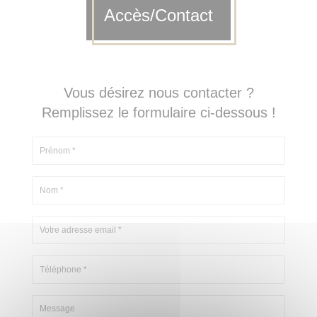
Accès/Contact
Vous désirez nous contacter ?
Remplissez le formulaire ci-dessous !