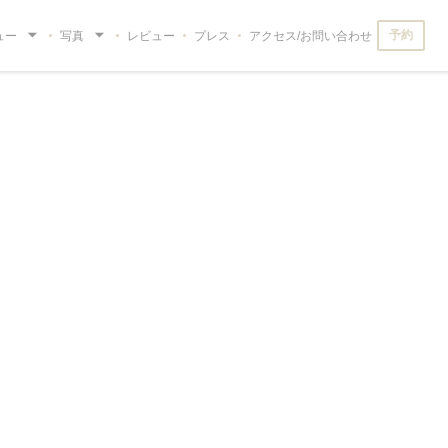
予約
ュー
写真
レビュー
プレス
アクセス/お問い合わせ