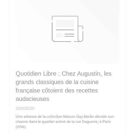
Quotidien Libre : Chez Augustin, les
grands classiques de la cuisine
française côtoient des recettes
audacieuses
2024/02/26
Une adresse de la collection Maison Guy Martin dévoile son
charme dans le quartier animé de la rue Daguerre, à Paris
(XIVe).