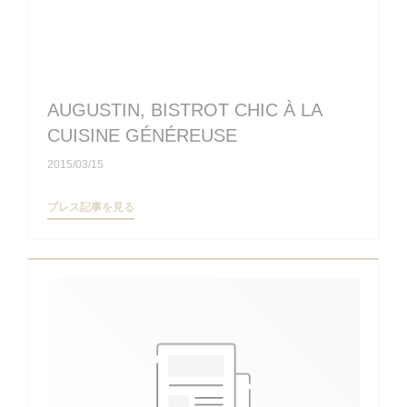
AUGUSTIN, BISTROT CHIC À LA
CUISINE GÉNÉREUSE
2015/03/15
((新しいウィンドウで開きます))
プレス記事を見る