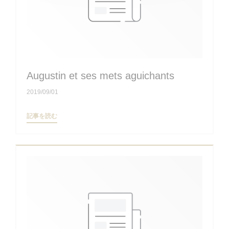
Augustin et ses mets aguichants
2019/09/01
((新しいウィンドウで開きます))
記事を読む