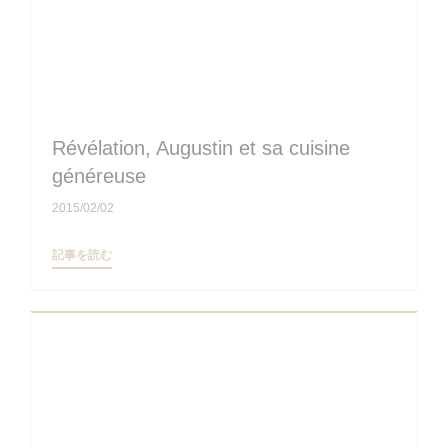
Révélation, Augustin et sa cuisine
généreuse
2015/02/02
((新しいウィンドウで開きます))
記事を読む