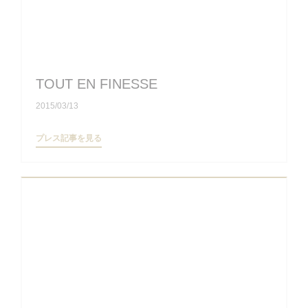
TOUT EN FINESSE
2015/03/13
((新しいウィンドウで開きます))
プレス記事を見る