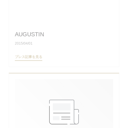
AUGUSTIN
2015/04/01
((新しいウィンドウで開きます))
プレス記事を見る