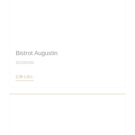
Bistrot Augustin
2015/02/02
((新しいウィンドウで開きます))
記事を読む