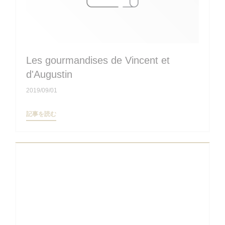
Les gourmandises de Vincent et
d'Augustin
2019/09/01
((新しいウィンドウで開きます))
記事を読む