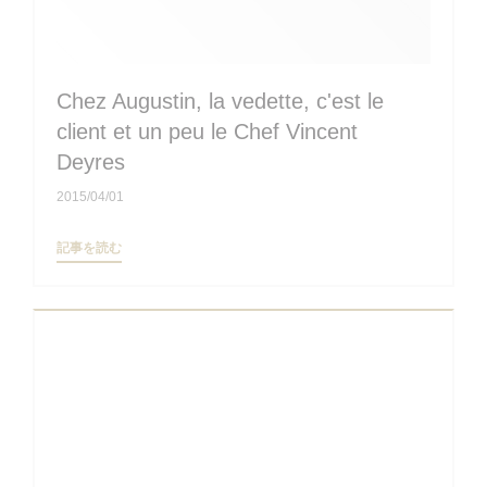
Chez Augustin, la vedette, c'est le
client et un peu le Chef Vincent
Deyres
2015/04/01
((新しいウィンドウで開きます))
記事を読む