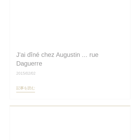
J'ai dîné chez Augustin ... rue
Daguerre
2015/02/02
((新しいウィンドウで開きます))
記事を読む