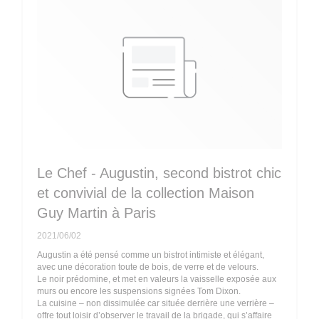
Le Chef - Augustin, second bistrot chic
et convivial de la collection Maison
Guy Martin à Paris
2021/06/02
Augustin a été pensé comme un bistrot intimiste et élégant,
avec une décoration toute de bois, de verre et de velours.
Le noir prédomine, et met en valeurs la vaisselle exposée aux
murs ou encore les suspensions signées Tom Dixon.
La cuisine – non dissimulée car située derrière une verrière –
offre tout loisir d’observer le travail de la brigade, qui s’affaire