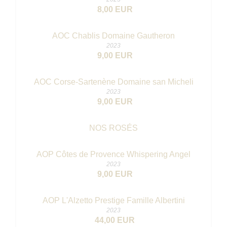
8,00 EUR
AOC Chablis Domaine Gautheron
2023
9,00 EUR
AOC Corse-Sartenène Domaine san Micheli
2023
9,00 EUR
NOS ROSÉS
AOP Côtes de Provence Whispering Angel
2023
9,00 EUR
AOP L'Alzetto Prestige Famille Albertini
2023
44,00 EUR