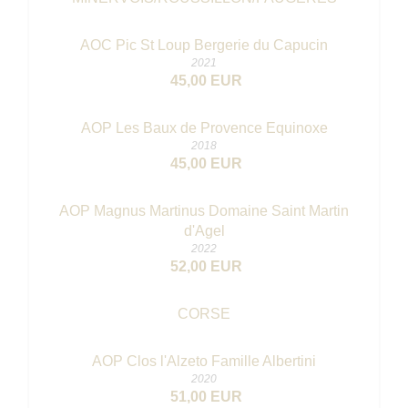
AOC Pic St Loup Bergerie du Capucin
2021
45,00 EUR
AOP Les Baux de Provence Equinoxe
2018
45,00 EUR
AOP Magnus Martinus Domaine Saint Martin
d'Agel
2022
52,00 EUR
CORSE
AOP Clos l'Alzeto Famille Albertini
2020
51,00 EUR