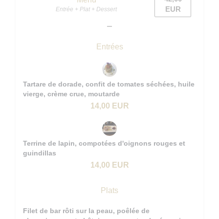
EUR
Entrée + Plat + Dessert
Entrées
Tartare de dorade, confit de tomates séchées, huile
vierge, crème crue, moutarde
14,00 EUR
Terrine de lapin, compotées d'oignons rouges et
guindillas
14,00 EUR
Plats
Filet de bar rôti sur la peau, poêlée de