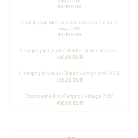
Coupe à 16€
83,00 EUR
Champagne Moët & Chandon Rosé Imperial
Coupe à 18€
99,00 EUR
Champagne Charles Heidsieck Brut Reserve
195,00 EUR
Champagne Veuve Cliquot Vintage rosé 2008
165,00 EUR
Champagne Don Perignon Vintage 2013
490,00 EUR