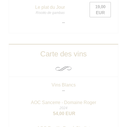
19,00
Le plat du Jour
EUR
Risotto de gambas
Carte des vins
Vins Blancs
AOC Sancerre - Domaine Roger
2024
54,00 EUR