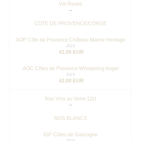
Vin Rosés
COTE DE PROVENCE/CORSE
AOP Côte de Provence Château Maime Heritage
2023
41,00 EUR
AOC Côtes de Provence Whispering Angel
2023
42,00 EUR
Nos Vins au Verre 12cl
NOS BLANCS
IGP Côtes de Gascogne
2023