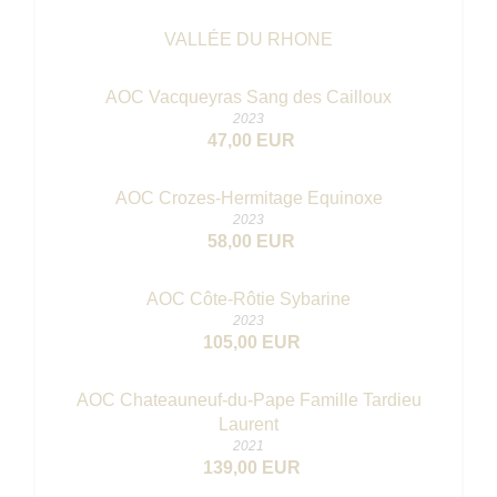
VALLÉE DU RHONE
AOC Vacqueyras Sang des Cailloux
2023
47,00 EUR
AOC Crozes-Hermitage Equinoxe
2023
58,00 EUR
AOC Côte-Rôtie Sybarine
2023
105,00 EUR
AOC Chateauneuf-du-Pape Famille Tardieu
Laurent
2021
139,00 EUR