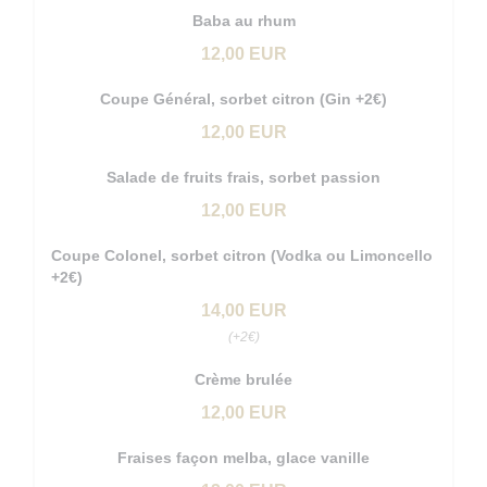
Baba au rhum
12,00 EUR
Coupe Général, sorbet citron (Gin +2€)
12,00 EUR
Salade de fruits frais, sorbet passion
12,00 EUR
Coupe Colonel, sorbet citron (Vodka ou Limoncello
+2€)
14,00 EUR
(+2€)
Crème brulée
12,00 EUR
Fraises façon melba, glace vanille