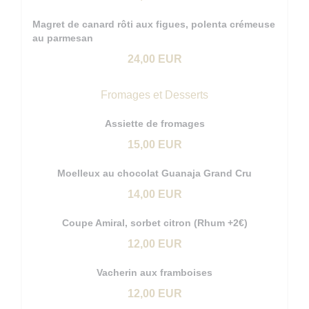
Magret de canard rôti aux figues, polenta crémeuse
au parmesan
24,00 EUR
Fromages et Desserts
Assiette de fromages
15,00 EUR
Moelleux au chocolat Guanaja Grand Cru
14,00 EUR
Coupe Amiral, sorbet citron (Rhum +2€)
12,00 EUR
Vacherin aux framboises
12,00 EUR