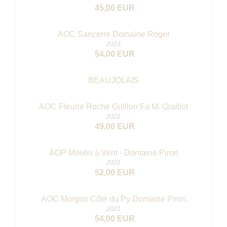
45,00 EUR
AOC Sancerre Domaine Roger
2023
54,00 EUR
BEAUJOLAIS
AOC Fleurie Roche Guillon Fa M. Graillot
2022
49,00 EUR
AOP Moulin à Vent - Domaine Piron
2021
52,00 EUR
AOC Morgon Côte du Py Domaine Piron
2021
54,00 EUR