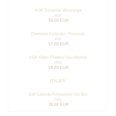
AOP Domaine Mondange
2022
54,00 EUR
Domaine Alzipratu - Pumonte
2021
57,00 EUR
AOP Alfieri Polidori San Micheli
2022
58,00 EUR
ITALIEN
IGP Salento Primissimo
Vin Bio
2021
39,00 EUR