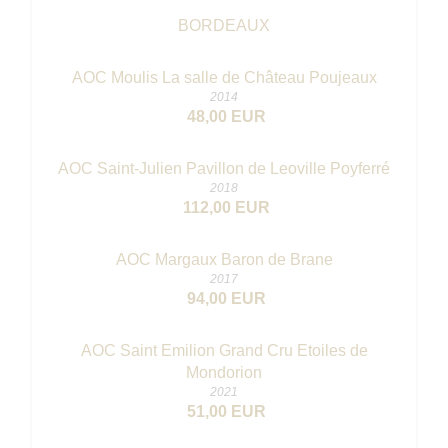
BORDEAUX
AOC Moulis La salle de Château Poujeaux
2014
48,00 EUR
AOC Saint-Julien Pavillon de Leoville Poyferré
2018
112,00 EUR
AOC Margaux Baron de Brane
2017
94,00 EUR
AOC Saint Emilion Grand Cru Etoiles de
Mondorion
2021
51,00 EUR