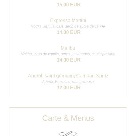
15,00 EUR
Expresso Martini
Vodka, kahlua, café, sirop de sucre de canne
14,00 EUR
Malibu
Malibu, sirop de vanille, pulco, jus ananas, coulis passion
14,00 EUR
Aperol, saint germain, Campari Spritz
Apérol, Prosecco, eau gazeuse
12,00 EUR
Carte & Menus