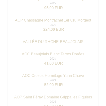
2022
95,00 EUR
AOP Chassagne Montrachet 1er Cru Morgeot
2023
224,00 EUR
VALLÉE DU RHONE-BEAUJOLAIS
AOC Beaujolais Blanc Terres Dorées
2024
41,00 EUR
AOC Crozes-Hermitage Yann Chave
2024
52,00 EUR
AOP Saint Péray Domaine Grippa les Figuiers
2023