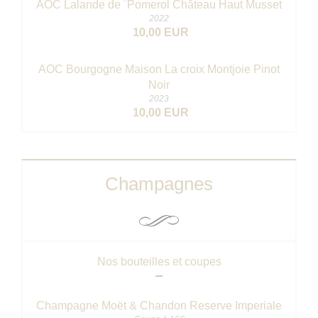
AOC Lalande de ¨Pomerol Château Haut Musset
2022
10,00 EUR
AOC Bourgogne Maison La croix Montjoie Pinot
Noir
2023
10,00 EUR
Champagnes
Nos bouteilles et coupes
Champagne Moët & Chandon Reserve Imperiale