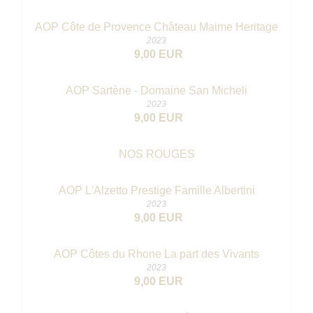
AOP Côte de Provence Château Maime Heritage
2023
9,00 EUR
AOP Sartène - Domaine San Micheli
2023
9,00 EUR
NOS ROUGES
AOP L'Alzetto Prestige Famille Albertini
2023
9,00 EUR
AOP Côtes du Rhone La part des Vivants
2023
9,00 EUR