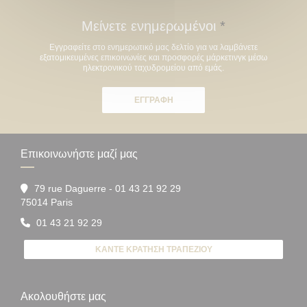
Μείνετε ενημερωμένοι
*
Εγγραφείτε στο ενημερωτικό μας δελτίο για να λαμβάνετε
εξατομικευμένες επικοινωνίες και προσφορές μάρκετινγκ μέσω
ηλεκτρονικού ταχυδρομείου από εμάς.
ΕΓΓΡΑΦΉ
Επικοινωνήστε μαζί μας
79 rue Daguerre - 01 43 21 92 29
((ανοίγει σε νέο παράθυρο))
75014 Paris
01 43 21 92 29
ΚΆΝΤΕ ΚΡΆΤΗΣΗ ΤΡΑΠΕΖΙΟΎ
Ακολουθήστε μας