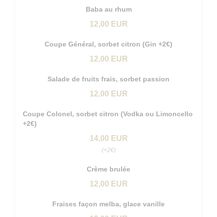
Baba au rhum
12,00 EUR
Coupe Général, sorbet citron (Gin +2€)
12,00 EUR
Salade de fruits frais, sorbet passion
12,00 EUR
Coupe Colonel, sorbet citron (Vodka ou Limoncello
+2€)
14,00 EUR
(+2€)
Crème brulée
12,00 EUR
Fraises façon melba, glace vanille