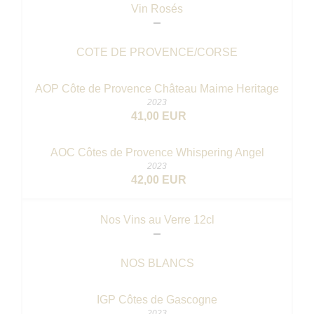
Vin Rosés
COTE DE PROVENCE/CORSE
AOP Côte de Provence Château Maime Heritage
2023
41,00 EUR
AOC Côtes de Provence Whispering Angel
2023
42,00 EUR
Nos Vins au Verre 12cl
NOS BLANCS
IGP Côtes de Gascogne
2023