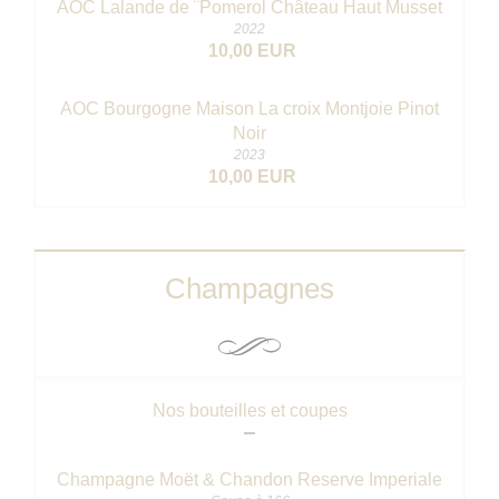
AOC Lalande de ¨Pomerol Château Haut Musset
2022
10,00 EUR
AOC Bourgogne Maison La croix Montjoie Pinot
Noir
2023
10,00 EUR
Champagnes
Nos bouteilles et coupes
Champagne Moët & Chandon Reserve Imperiale