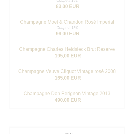
Coupe à 16€
83,00 EUR
Champagne Moët & Chandon Rosé Imperial
Coupe à 18€
99,00 EUR
Champagne Charles Heidsieck Brut Reserve
195,00 EUR
Champagne Veuve Cliquot Vintage rosé 2008
165,00 EUR
Champagne Don Perignon Vintage 2013
490,00 EUR