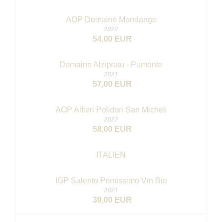
AOP Domaine Mondange
2022
54,00 EUR
Domaine Alzipratu - Pumonte
2021
57,00 EUR
AOP Alfieri Polidori San Micheli
2022
58,00 EUR
ITALIEN
IGP Salento Primissimo
Vin Bio
2021
39,00 EUR