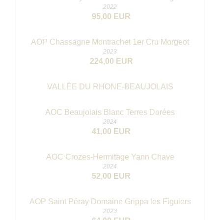
2022
95,00 EUR
AOP Chassagne Montrachet 1er Cru Morgeot
2023
224,00 EUR
VALLÉE DU RHONE-BEAUJOLAIS
AOC Beaujolais Blanc Terres Dorées
2024
41,00 EUR
AOC Crozes-Hermitage Yann Chave
2024
52,00 EUR
AOP Saint Péray Domaine Grippa les Figuiers
2023