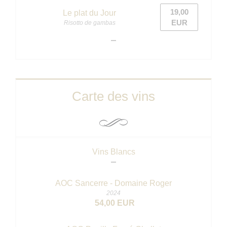
19,00
Le plat du Jour
EUR
Risotto de gambas
Carte des vins
Vins Blancs
AOC Sancerre - Domaine Roger
2024
54,00 EUR