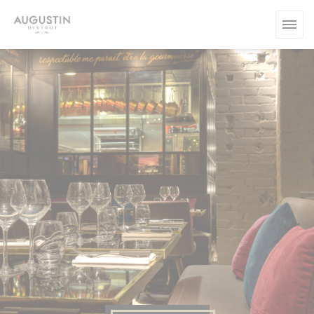
クッキー利用の管理について