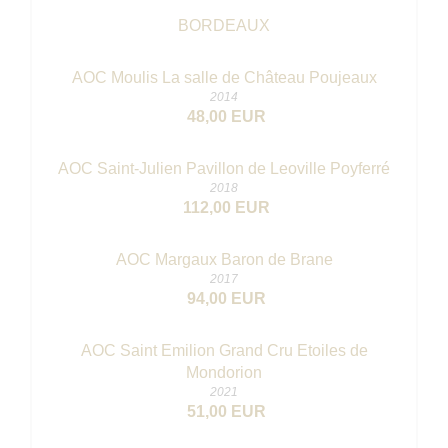
BORDEAUX
AOC Moulis La salle de Château Poujeaux
2014
48,00 EUR
AOC Saint-Julien Pavillon de Leoville Poyferré
2018
112,00 EUR
AOC Margaux Baron de Brane
2017
94,00 EUR
AOC Saint Emilion Grand Cru Etoiles de
Mondorion
2021
51,00 EUR