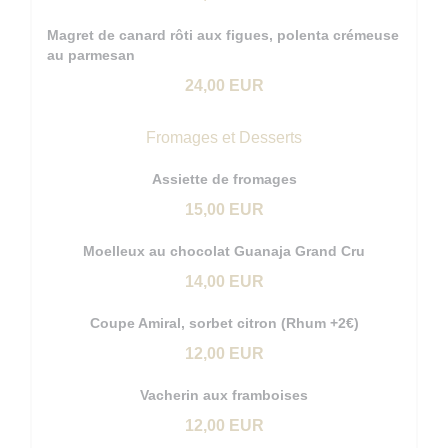
Magret de canard rôti aux figues, polenta crémeuse
au parmesan
24,00 EUR
Fromages et Desserts
Assiette de fromages
15,00 EUR
Moelleux au chocolat Guanaja Grand Cru
14,00 EUR
Coupe Amiral, sorbet citron (Rhum +2€)
12,00 EUR
Vacherin aux framboises
12,00 EUR