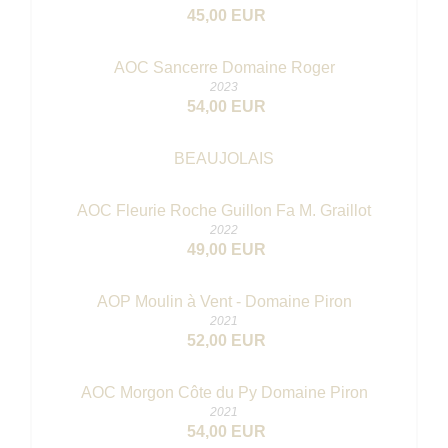
45,00 EUR
AOC Sancerre Domaine Roger
2023
54,00 EUR
BEAUJOLAIS
AOC Fleurie Roche Guillon Fa M. Graillot
2022
49,00 EUR
AOP Moulin à Vent - Domaine Piron
2021
52,00 EUR
AOC Morgon Côte du Py Domaine Piron
2021
54,00 EUR