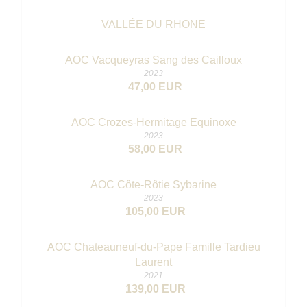
VALLÉE DU RHONE
AOC Vacqueyras Sang des Cailloux
2023
47,00 EUR
AOC Crozes-Hermitage Equinoxe
2023
58,00 EUR
AOC Côte-Rôtie Sybarine
2023
105,00 EUR
AOC Chateauneuf-du-Pape Famille Tardieu
Laurent
2021
139,00 EUR