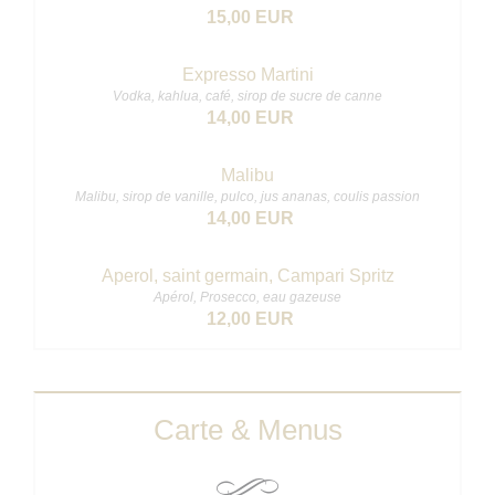
15,00 EUR
Expresso Martini
Vodka, kahlua, café, sirop de sucre de canne
14,00 EUR
Malibu
Malibu, sirop de vanille, pulco, jus ananas, coulis passion
14,00 EUR
Aperol, saint germain, Campari Spritz
Apérol, Prosecco, eau gazeuse
12,00 EUR
Carte & Menus