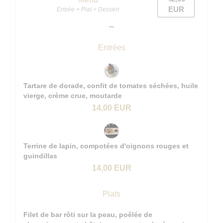
EUR
Entrée + Plat + Dessert
Entrées
Tartare de dorade, confit de tomates séchées, huile
vierge, crème crue, moutarde
14,00 EUR
Terrine de lapin, compotées d'oignons rouges et
guindillas
14,00 EUR
Plats
Filet de bar rôti sur la peau, poêlée de