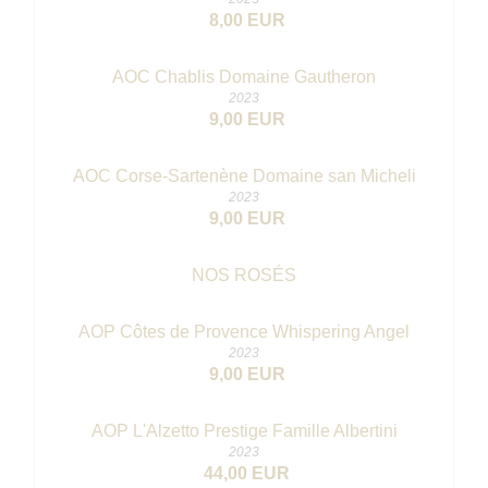
8,00 EUR
AOC Chablis Domaine Gautheron
2023
9,00 EUR
AOC Corse-Sartenène Domaine san Micheli
2023
9,00 EUR
NOS ROSÉS
AOP Côtes de Provence Whispering Angel
2023
9,00 EUR
AOP L'Alzetto Prestige Famille Albertini
2023
44,00 EUR