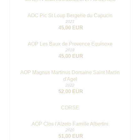
AOC Pic St Loup Bergerie du Capucin
2021
45,00 EUR
AOP Les Baux de Provence Equinoxe
2018
45,00 EUR
AOP Magnus Martinus Domaine Saint Martin
d'Agel
2022
52,00 EUR
CORSE
AOP Clos l'Alzeto Famille Albertini
2020
51,00 EUR