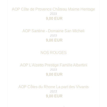
AOP Côte de Provence Château Maime Heritage
2023
9,00 EUR
AOP Sartène - Domaine San Micheli
2023
9,00 EUR
NOS ROUGES
AOP L'Alzetto Prestige Famille Albertini
2023
9,00 EUR
AOP Côtes du Rhone La part des Vivants
2023
9,00 EUR