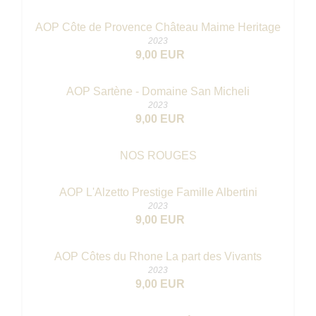
AOP Côte de Provence Château Maime Heritage
2023
9,00 EUR
AOP Sartène - Domaine San Micheli
2023
9,00 EUR
NOS ROUGES
AOP L'Alzetto Prestige Famille Albertini
2023
9,00 EUR
AOP Côtes du Rhone La part des Vivants
2023
9,00 EUR