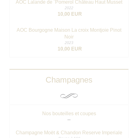
AOC Lalande de ¨Pomerol Château Haut Musset
2022
10,00 EUR
AOC Bourgogne Maison La croix Montjoie Pinot
Noir
2023
10,00 EUR
Champagnes
Nos bouteilles et coupes
Champagne Moët & Chandon Reserve Imperiale