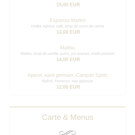
15,00 EUR
Expresso Martini
Vodka, kahlua, café, sirop de sucre de canne
14,00 EUR
Malibu
Malibu, sirop de vanille, pulco, jus ananas, coulis passion
14,00 EUR
Aperol, saint germain, Campari Spritz
Apérol, Prosecco, eau gazeuse
12,00 EUR
Carte & Menus