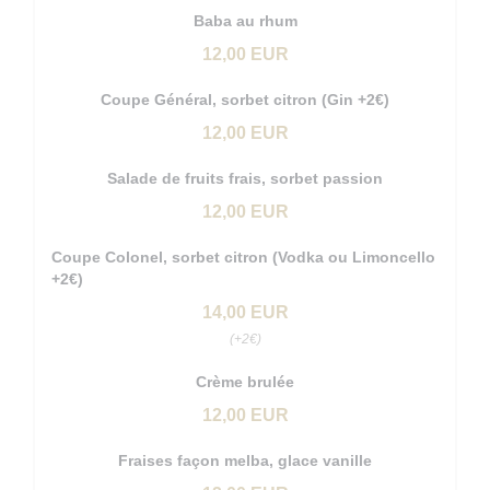
Baba au rhum
12,00 EUR
Coupe Général, sorbet citron (Gin +2€)
12,00 EUR
Salade de fruits frais, sorbet passion
12,00 EUR
Coupe Colonel, sorbet citron (Vodka ou Limoncello
+2€)
14,00 EUR
(+2€)
Crème brulée
12,00 EUR
Fraises façon melba, glace vanille