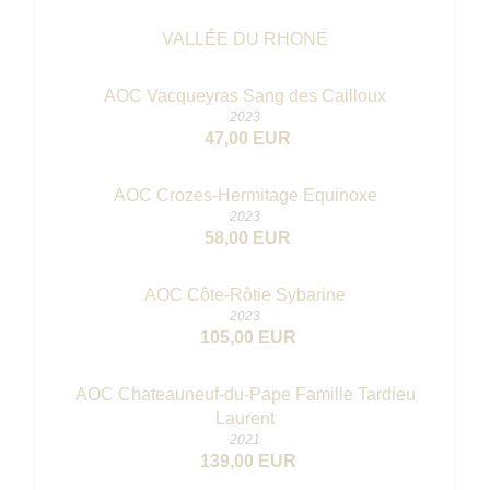
VALLÉE DU RHONE
AOC Vacqueyras Sang des Cailloux
2023
47,00 EUR
AOC Crozes-Hermitage Equinoxe
2023
58,00 EUR
AOC Côte-Rôtie Sybarine
2023
105,00 EUR
AOC Chateauneuf-du-Pape Famille Tardieu
Laurent
2021
139,00 EUR