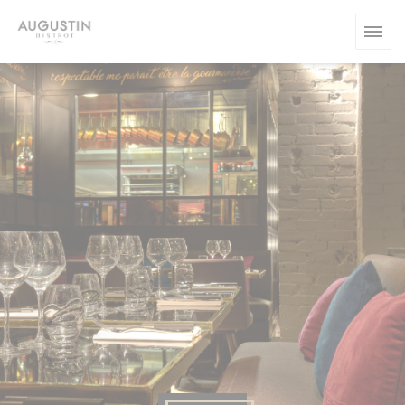
Cookie管理面板