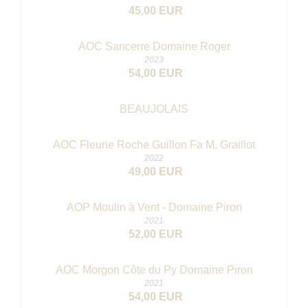
45,00 EUR
AOC Sancerre Domaine Roger
2023
54,00 EUR
BEAUJOLAIS
AOC Fleurie Roche Guillon Fa M. Graillot
2022
49,00 EUR
AOP Moulin à Vent - Domaine Piron
2021
52,00 EUR
AOC Morgon Côte du Py Domaine Piron
2021
54,00 EUR