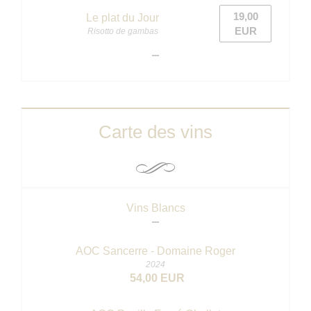
19,00
Le plat du Jour
EUR
Risotto de gambas
Carte des vins
Vins Blancs
AOC Sancerre - Domaine Roger
2024
54,00 EUR