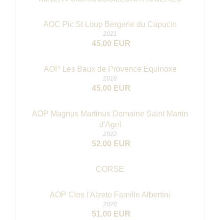
AOC Pic St Loup Bergerie du Capucin
2021
45,00 EUR
AOP Les Baux de Provence Equinoxe
2018
45,00 EUR
AOP Magnus Martinus Domaine Saint Martin
d'Agel
2022
52,00 EUR
CORSE
AOP Clos l'Alzeto Famille Albertini
2020
51,00 EUR