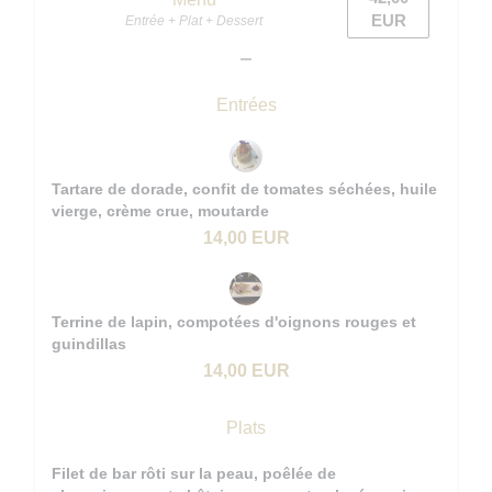
EUR
Entrée + Plat + Dessert
Entrées
Tartare de dorade, confit de tomates séchées, huile
vierge, crème crue, moutarde
14,00 EUR
Terrine de lapin, compotées d'oignons rouges et
guindillas
14,00 EUR
Plats
Filet de bar rôti sur la peau, poêlée de