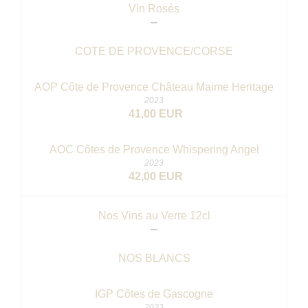
Vin Rosés
COTE DE PROVENCE/CORSE
AOP Côte de Provence Château Maime Heritage
2023
41,00 EUR
AOC Côtes de Provence Whispering Angel
2023
42,00 EUR
Nos Vins au Verre 12cl
NOS BLANCS
IGP Côtes de Gascogne
2023