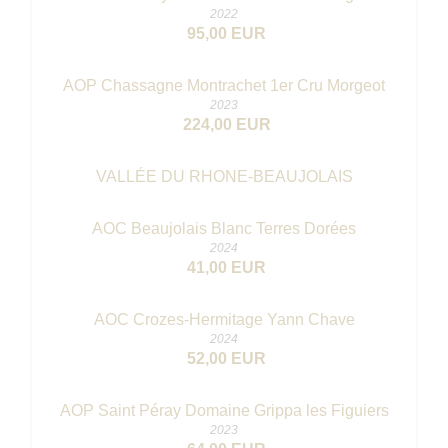
2022
95,00 EUR
AOP Chassagne Montrachet 1er Cru Morgeot
2023
224,00 EUR
VALLÉE DU RHONE-BEAUJOLAIS
AOC Beaujolais Blanc Terres Dorées
2024
41,00 EUR
AOC Crozes-Hermitage Yann Chave
2024
52,00 EUR
AOP Saint Péray Domaine Grippa les Figuiers
2023