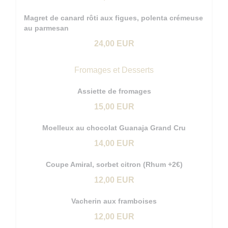
Magret de canard rôti aux figues, polenta crémeuse
au parmesan
24,00 EUR
Fromages et Desserts
Assiette de fromages
15,00 EUR
Moelleux au chocolat Guanaja Grand Cru
14,00 EUR
Coupe Amiral, sorbet citron (Rhum +2€)
12,00 EUR
Vacherin aux framboises
12,00 EUR