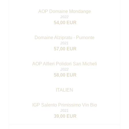
AOP Domaine Mondange
2022
54,00 EUR
Domaine Alzipratu - Pumonte
2021
57,00 EUR
AOP Alfieri Polidori San Micheli
2022
58,00 EUR
ITALIEN
IGP Salento Primissimo
Vin Bio
2021
39,00 EUR