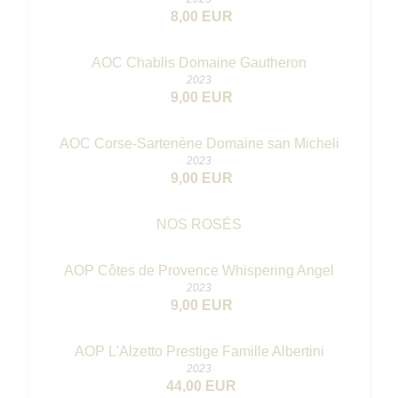
8,00 EUR
AOC Chablis Domaine Gautheron
2023
9,00 EUR
AOC Corse-Sartenène Domaine san Micheli
2023
9,00 EUR
NOS ROSÉS
AOP Côtes de Provence Whispering Angel
2023
9,00 EUR
AOP L'Alzetto Prestige Famille Albertini
2023
44,00 EUR