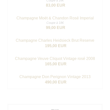
Coupe à 16€
83,00 EUR
Champagne Moët & Chandon Rosé Imperial
Coupe à 18€
99,00 EUR
Champagne Charles Heidsieck Brut Reserve
195,00 EUR
Champagne Veuve Cliquot Vintage rosé 2008
165,00 EUR
Champagne Don Perignon Vintage 2013
490,00 EUR