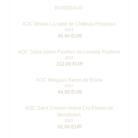
BORDEAUX
AOC Moulis La salle de Château Poujeaux
2014
48,00 EUR
AOC Saint-Julien Pavillon de Leoville Poyferré
2018
112,00 EUR
AOC Margaux Baron de Brane
2017
94,00 EUR
AOC Saint Emilion Grand Cru Etoiles de
Mondorion
2021
51,00 EUR