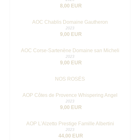
8,00 EUR
AOC Chablis Domaine Gautheron
2023
9,00 EUR
AOC Corse-Sartenène Domaine san Micheli
2023
9,00 EUR
NOS ROSÉS
AOP Côtes de Provence Whispering Angel
2023
9,00 EUR
AOP L'Alzetto Prestige Famille Albertini
2023
44,00 EUR