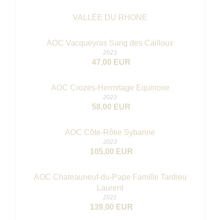
VALLÉE DU RHONE
AOC Vacqueyras Sang des Cailloux
2023
47,00 EUR
AOC Crozes-Hermitage Equinoxe
2023
58,00 EUR
AOC Côte-Rôtie Sybarine
2023
105,00 EUR
AOC Chateauneuf-du-Pape Famille Tardieu
Laurent
2021
139,00 EUR