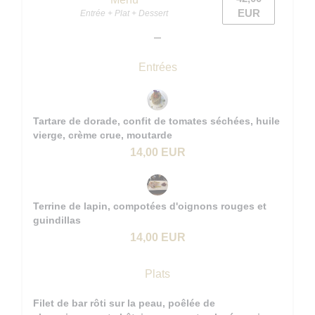
EUR
Entrée + Plat + Dessert
Entrées
Tartare de dorade, confit de tomates séchées, huile
vierge, crème crue, moutarde
14,00 EUR
Terrine de lapin, compotées d'oignons rouges et
guindillas
14,00 EUR
Plats
Filet de bar rôti sur la peau, poêlée de