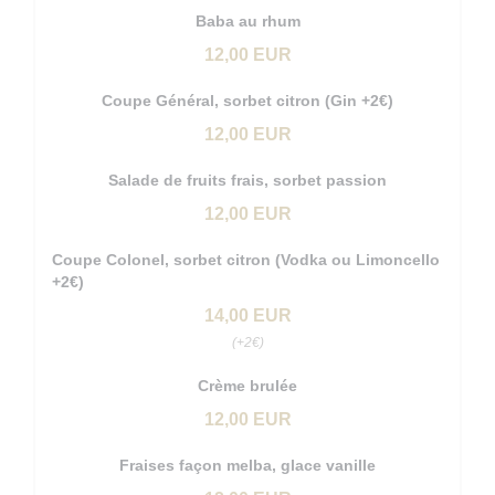
Baba au rhum
12,00 EUR
Coupe Général, sorbet citron (Gin +2€)
12,00 EUR
Salade de fruits frais, sorbet passion
12,00 EUR
Coupe Colonel, sorbet citron (Vodka ou Limoncello
+2€)
14,00 EUR
(+2€)
Crème brulée
12,00 EUR
Fraises façon melba, glace vanille