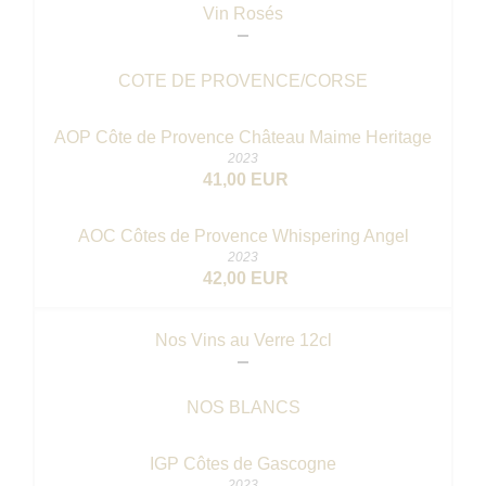
Vin Rosés
COTE DE PROVENCE/CORSE
AOP Côte de Provence Château Maime Heritage
2023
41,00 EUR
AOC Côtes de Provence Whispering Angel
2023
42,00 EUR
Nos Vins au Verre 12cl
NOS BLANCS
IGP Côtes de Gascogne
2023