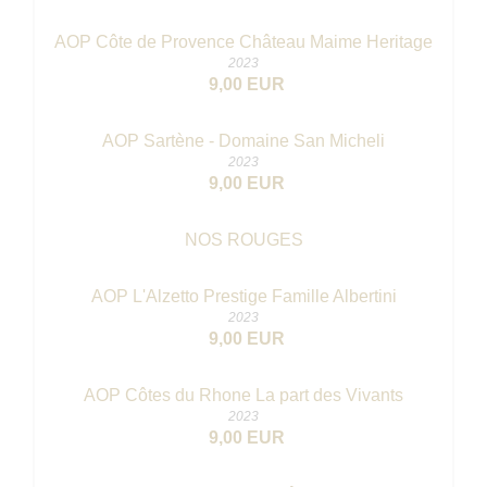
AOP Côte de Provence Château Maime Heritage
2023
9,00 EUR
AOP Sartène - Domaine San Micheli
2023
9,00 EUR
NOS ROUGES
AOP L'Alzetto Prestige Famille Albertini
2023
9,00 EUR
AOP Côtes du Rhone La part des Vivants
2023
9,00 EUR