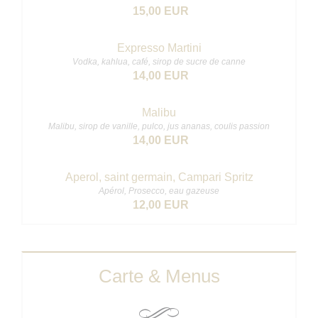
15,00 EUR
Expresso Martini
Vodka, kahlua, café, sirop de sucre de canne
14,00 EUR
Malibu
Malibu, sirop de vanille, pulco, jus ananas, coulis passion
14,00 EUR
Aperol, saint germain, Campari Spritz
Apérol, Prosecco, eau gazeuse
12,00 EUR
Carte & Menus