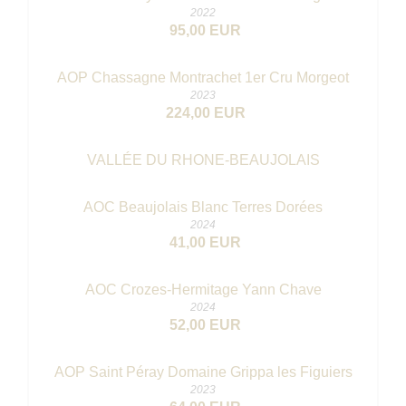
2022
95,00 EUR
AOP Chassagne Montrachet 1er Cru Morgeot
2023
224,00 EUR
VALLÉE DU RHONE-BEAUJOLAIS
AOC Beaujolais Blanc Terres Dorées
2024
41,00 EUR
AOC Crozes-Hermitage Yann Chave
2024
52,00 EUR
AOP Saint Péray Domaine Grippa les Figuiers
2023