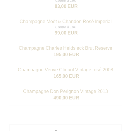
Coupe à 16€
83,00 EUR
Champagne Moët & Chandon Rosé Imperial
Coupe à 18€
99,00 EUR
Champagne Charles Heidsieck Brut Reserve
195,00 EUR
Champagne Veuve Cliquot Vintage rosé 2008
165,00 EUR
Champagne Don Perignon Vintage 2013
490,00 EUR