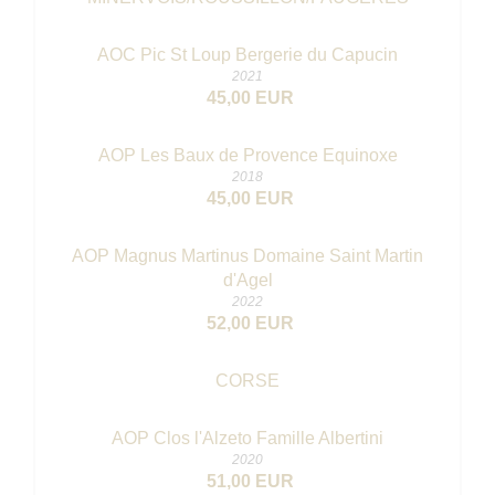
AOC Pic St Loup Bergerie du Capucin
2021
45,00 EUR
AOP Les Baux de Provence Equinoxe
2018
45,00 EUR
AOP Magnus Martinus Domaine Saint Martin
d'Agel
2022
52,00 EUR
CORSE
AOP Clos l'Alzeto Famille Albertini
2020
51,00 EUR