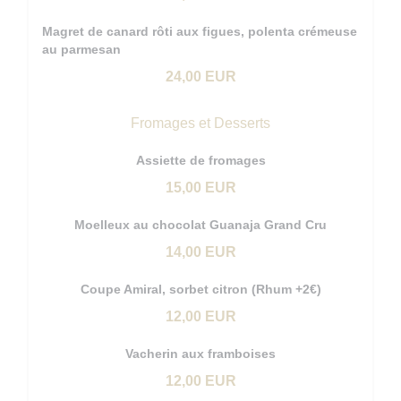
Magret de canard rôti aux figues, polenta crémeuse
au parmesan
24,00 EUR
Fromages et Desserts
Assiette de fromages
15,00 EUR
Moelleux au chocolat Guanaja Grand Cru
14,00 EUR
Coupe Amiral, sorbet citron (Rhum +2€)
12,00 EUR
Vacherin aux framboises
12,00 EUR