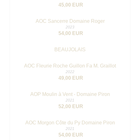
45,00 EUR
AOC Sancerre Domaine Roger
2023
54,00 EUR
BEAUJOLAIS
AOC Fleurie Roche Guillon Fa M. Graillot
2022
49,00 EUR
AOP Moulin à Vent - Domaine Piron
2021
52,00 EUR
AOC Morgon Côte du Py Domaine Piron
2021
54,00 EUR