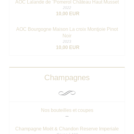
AOC Lalande de ¨Pomerol Château Haut Musset
2022
10,00 EUR
AOC Bourgogne Maison La croix Montjoie Pinot
Noir
2023
10,00 EUR
Champagnes
Nos bouteilles et coupes
Champagne Moët & Chandon Reserve Imperiale