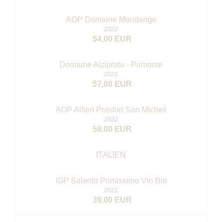
AOP Domaine Mondange
2022
54,00 EUR
Domaine Alzipratu - Pumonte
2021
57,00 EUR
AOP Alfieri Polidori San Micheli
2022
58,00 EUR
ITALIEN
IGP Salento Primissimo
Vin Bio
2021
39,00 EUR