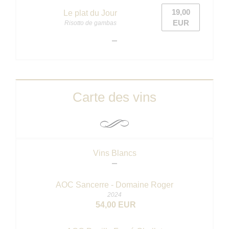
19,00
Le plat du Jour
EUR
Risotto de gambas
Carte des vins
Vins Blancs
AOC Sancerre - Domaine Roger
2024
54,00 EUR