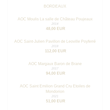
BORDEAUX
AOC Moulis La salle de Château Poujeaux
2014
48,00 EUR
AOC Saint-Julien Pavillon de Leoville Poyferré
2018
112,00 EUR
AOC Margaux Baron de Brane
2017
94,00 EUR
AOC Saint Emilion Grand Cru Etoiles de
Mondorion
2021
51,00 EUR