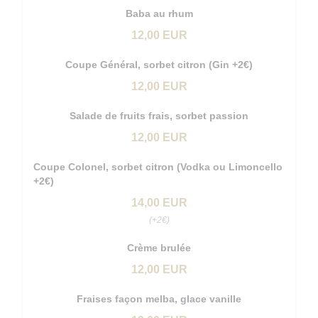
Baba au rhum
12,00 EUR
Coupe Général, sorbet citron (Gin +2€)
12,00 EUR
Salade de fruits frais, sorbet passion
12,00 EUR
Coupe Colonel, sorbet citron (Vodka ou Limoncello
+2€)
14,00 EUR
(+2€)
Crème brulée
12,00 EUR
Fraises façon melba, glace vanille