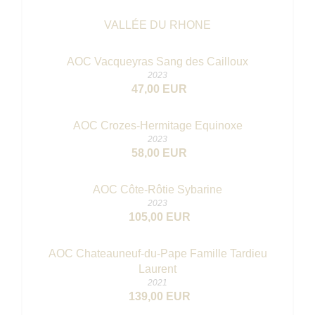
VALLÉE DU RHONE
AOC Vacqueyras Sang des Cailloux
2023
47,00 EUR
AOC Crozes-Hermitage Equinoxe
2023
58,00 EUR
AOC Côte-Rôtie Sybarine
2023
105,00 EUR
AOC Chateauneuf-du-Pape Famille Tardieu
Laurent
2021
139,00 EUR