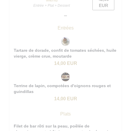
EUR
Entrée + Plat + Dessert
Entrées
Tartare de dorade, confit de tomates séchées, huile
vierge, crème crue, moutarde
14,00 EUR
Terrine de lapin, compotées d'oignons rouges et
guindillas
14,00 EUR
Plats
Filet de bar rôti sur la peau, poêlée de