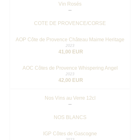
Vin Rosés
COTE DE PROVENCE/CORSE
AOP Côte de Provence Château Maime Heritage
2023
41,00 EUR
AOC Côtes de Provence Whispering Angel
2023
42,00 EUR
Nos Vins au Verre 12cl
NOS BLANCS
IGP Côtes de Gascogne
2023