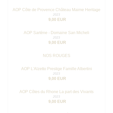
AOP Côte de Provence Château Maime Heritage
2023
9,00 EUR
AOP Sartène - Domaine San Micheli
2023
9,00 EUR
NOS ROUGES
AOP L'Alzetto Prestige Famille Albertini
2023
9,00 EUR
AOP Côtes du Rhone La part des Vivants
2023
9,00 EUR