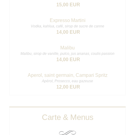
15,00 EUR
Expresso Martini
Vodka, kahlua, café, sirop de sucre de canne
14,00 EUR
Malibu
Malibu, sirop de vanille, pulco, jus ananas, coulis passion
14,00 EUR
Aperol, saint germain, Campari Spritz
Apérol, Prosecco, eau gazeuse
12,00 EUR
Carte & Menus