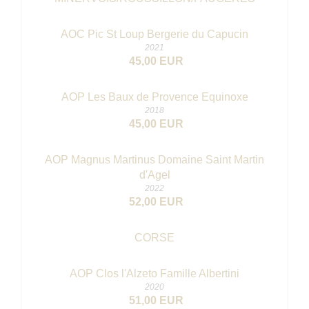
AOC Pic St Loup Bergerie du Capucin
2021
45,00 EUR
AOP Les Baux de Provence Equinoxe
2018
45,00 EUR
AOP Magnus Martinus Domaine Saint Martin
d'Agel
2022
52,00 EUR
CORSE
AOP Clos l'Alzeto Famille Albertini
2020
51,00 EUR