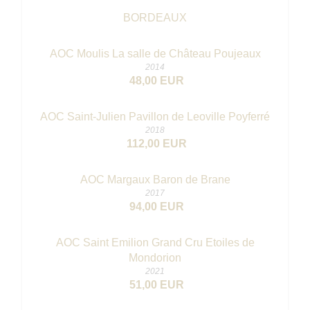
BORDEAUX
AOC Moulis La salle de Château Poujeaux
2014
48,00 EUR
AOC Saint-Julien Pavillon de Leoville Poyferré
2018
112,00 EUR
AOC Margaux Baron de Brane
2017
94,00 EUR
AOC Saint Emilion Grand Cru Etoiles de
Mondorion
2021
51,00 EUR