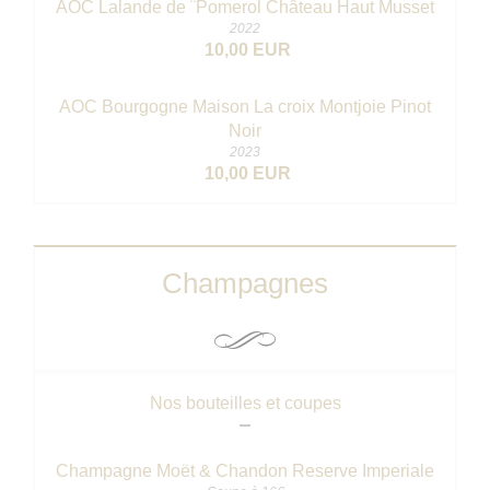
AOC Lalande de ¨Pomerol Château Haut Musset
2022
10,00 EUR
AOC Bourgogne Maison La croix Montjoie Pinot
Noir
2023
10,00 EUR
Champagnes
Nos bouteilles et coupes
Champagne Moët & Chandon Reserve Imperiale