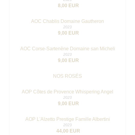
8,00 EUR
AOC Chablis Domaine Gautheron
2023
9,00 EUR
AOC Corse-Sartenène Domaine san Micheli
2023
9,00 EUR
NOS ROSÉS
AOP Côtes de Provence Whispering Angel
2023
9,00 EUR
AOP L'Alzetto Prestige Famille Albertini
2023
44,00 EUR