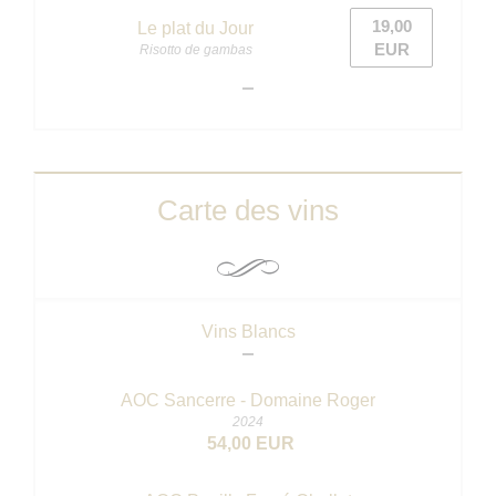
19,00
Le plat du Jour
EUR
Risotto de gambas
Carte des vins
Vins Blancs
AOC Sancerre - Domaine Roger
2024
54,00 EUR