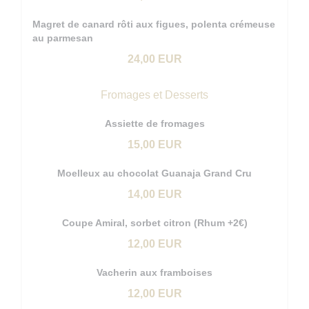
Magret de canard rôti aux figues, polenta crémeuse
au parmesan
24,00 EUR
Fromages et Desserts
Assiette de fromages
15,00 EUR
Moelleux au chocolat Guanaja Grand Cru
14,00 EUR
Coupe Amiral, sorbet citron (Rhum +2€)
12,00 EUR
Vacherin aux framboises
12,00 EUR