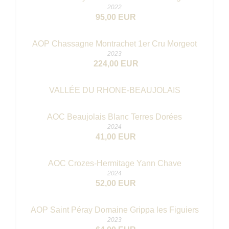
2022
95,00 EUR
AOP Chassagne Montrachet 1er Cru Morgeot
2023
224,00 EUR
VALLÉE DU RHONE-BEAUJOLAIS
AOC Beaujolais Blanc Terres Dorées
2024
41,00 EUR
AOC Crozes-Hermitage Yann Chave
2024
52,00 EUR
AOP Saint Péray Domaine Grippa les Figuiers
2023