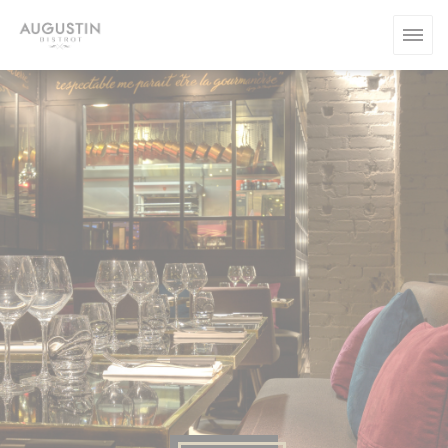
Personalización de sus opciones de cookies