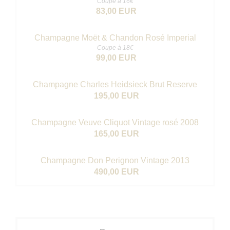
Coupe à 16€
83,00 EUR
Champagne Moët & Chandon Rosé Imperial
Coupe à 18€
99,00 EUR
Champagne Charles Heidsieck Brut Reserve
195,00 EUR
Champagne Veuve Cliquot Vintage rosé 2008
165,00 EUR
Champagne Don Perignon Vintage 2013
490,00 EUR