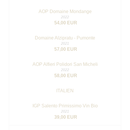
AOP Domaine Mondange
2022
54,00 EUR
Domaine Alzipratu - Pumonte
2021
57,00 EUR
AOP Alfieri Polidori San Micheli
2022
58,00 EUR
ITALIEN
IGP Salento Primissimo
Vin Bio
2021
39,00 EUR