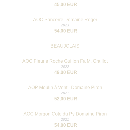
45,00 EUR
AOC Sancerre Domaine Roger
2023
54,00 EUR
BEAUJOLAIS
AOC Fleurie Roche Guillon Fa M. Graillot
2022
49,00 EUR
AOP Moulin à Vent - Domaine Piron
2021
52,00 EUR
AOC Morgon Côte du Py Domaine Piron
2021
54,00 EUR