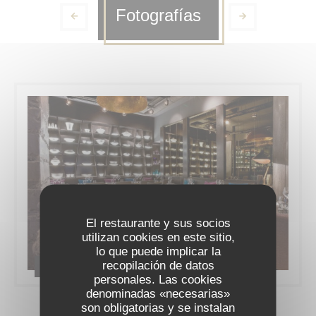
Fotografías
El restaurante y sus socios
utilizan cookies en este sitio,
lo que puede implicar la
recopilación de datos
Le restaurant
personales. Las cookies
denominadas «necesarias»
son obligatorias y se instalan