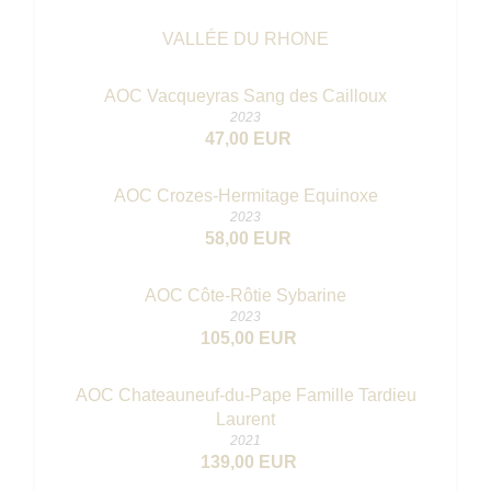
VALLÉE DU RHONE
AOC Vacqueyras Sang des Cailloux
2023
47,00 EUR
AOC Crozes-Hermitage Equinoxe
2023
58,00 EUR
AOC Côte-Rôtie Sybarine
2023
105,00 EUR
AOC Chateauneuf-du-Pape Famille Tardieu
Laurent
2021
139,00 EUR