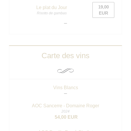
19,00
Le plat du Jour
EUR
Risotto de gambas
Carte des vins
Vins Blancs
AOC Sancerre - Domaine Roger
2024
54,00 EUR