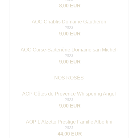
8,00 EUR
AOC Chablis Domaine Gautheron
2023
9,00 EUR
AOC Corse-Sartenène Domaine san Micheli
2023
9,00 EUR
NOS ROSÉS
AOP Côtes de Provence Whispering Angel
2023
9,00 EUR
AOP L'Alzetto Prestige Famille Albertini
2023
44,00 EUR