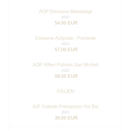
AOP Domaine Mondange
2022
54,00 EUR
Domaine Alzipratu - Pumonte
2021
57,00 EUR
AOP Alfieri Polidori San Micheli
2022
58,00 EUR
ITALIEN
IGP Salento Primissimo
Vin Bio
2021
39,00 EUR