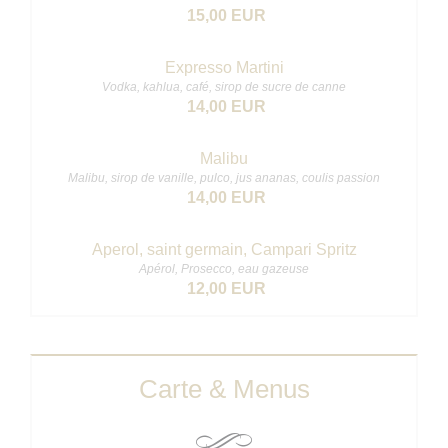
15,00 EUR
Expresso Martini
Vodka, kahlua, café, sirop de sucre de canne
14,00 EUR
Malibu
Malibu, sirop de vanille, pulco, jus ananas, coulis passion
14,00 EUR
Aperol, saint germain, Campari Spritz
Apérol, Prosecco, eau gazeuse
12,00 EUR
Carte & Menus