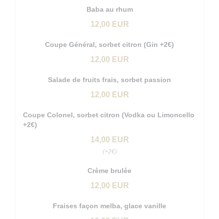
Baba au rhum
12,00 EUR
Coupe Général, sorbet citron (Gin +2€)
12,00 EUR
Salade de fruits frais, sorbet passion
12,00 EUR
Coupe Colonel, sorbet citron (Vodka ou Limoncello
+2€)
14,00 EUR
(+2€)
Crème brulée
12,00 EUR
Fraises façon melba, glace vanille