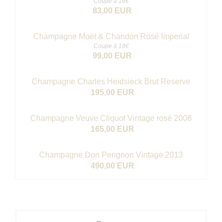
Coupe à 16€
83,00 EUR
Champagne Moët & Chandon Rosé Imperial
Coupe à 18€
99,00 EUR
Champagne Charles Heidsieck Brut Reserve
195,00 EUR
Champagne Veuve Cliquot Vintage rosé 2008
165,00 EUR
Champagne Don Perignon Vintage 2013
490,00 EUR