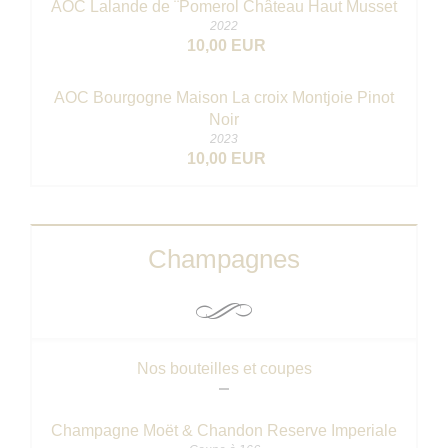
AOC Lalande de ¨Pomerol Château Haut Musset
2022
10,00 EUR
AOC Bourgogne Maison La croix Montjoie Pinot
Noir
2023
10,00 EUR
Champagnes
Nos bouteilles et coupes
Champagne Moët & Chandon Reserve Imperiale