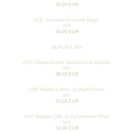
45,00 EUR
AOC Sancerre Domaine Roger
2023
54,00 EUR
BEAUJOLAIS
AOC Fleurie Roche Guillon Fa M. Graillot
2022
49,00 EUR
AOP Moulin à Vent - Domaine Piron
2021
52,00 EUR
AOC Morgon Côte du Py Domaine Piron
2021
54,00 EUR