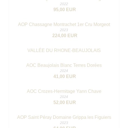
2022
95,00 EUR
AOP Chassagne Montrachet 1er Cru Morgeot
2023
224,00 EUR
VALLÉE DU RHONE-BEAUJOLAIS
AOC Beaujolais Blanc Terres Dorées
2024
41,00 EUR
AOC Crozes-Hermitage Yann Chave
2024
52,00 EUR
AOP Saint Péray Domaine Grippa les Figuiers
2023