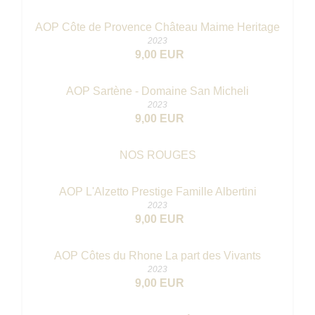
AOP Côte de Provence Château Maime Heritage
2023
9,00 EUR
AOP Sartène - Domaine San Micheli
2023
9,00 EUR
NOS ROUGES
AOP L'Alzetto Prestige Famille Albertini
2023
9,00 EUR
AOP Côtes du Rhone La part des Vivants
2023
9,00 EUR