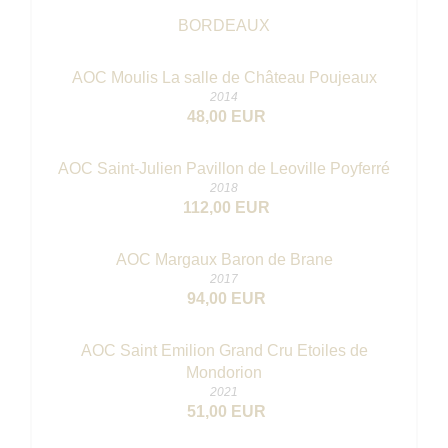
BORDEAUX
AOC Moulis La salle de Château Poujeaux
2014
48,00 EUR
AOC Saint-Julien Pavillon de Leoville Poyferré
2018
112,00 EUR
AOC Margaux Baron de Brane
2017
94,00 EUR
AOC Saint Emilion Grand Cru Etoiles de
Mondorion
2021
51,00 EUR