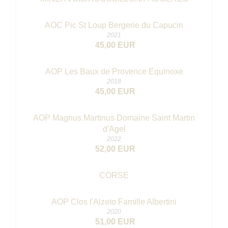
AOC Pic St Loup Bergerie du Capucin
2021
45,00 EUR
AOP Les Baux de Provence Equinoxe
2018
45,00 EUR
AOP Magnus Martinus Domaine Saint Martin
d'Agel
2022
52,00 EUR
CORSE
AOP Clos l'Alzeto Famille Albertini
2020
51,00 EUR