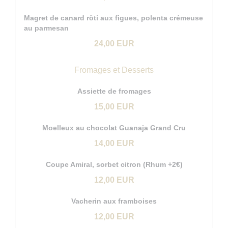
Magret de canard rôti aux figues, polenta crémeuse
au parmesan
24,00 EUR
Fromages et Desserts
Assiette de fromages
15,00 EUR
Moelleux au chocolat Guanaja Grand Cru
14,00 EUR
Coupe Amiral, sorbet citron (Rhum +2€)
12,00 EUR
Vacherin aux framboises
12,00 EUR