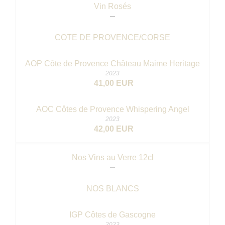
Vin Rosés
COTE DE PROVENCE/CORSE
AOP Côte de Provence Château Maime Heritage
2023
41,00 EUR
AOC Côtes de Provence Whispering Angel
2023
42,00 EUR
Nos Vins au Verre 12cl
NOS BLANCS
IGP Côtes de Gascogne
2023