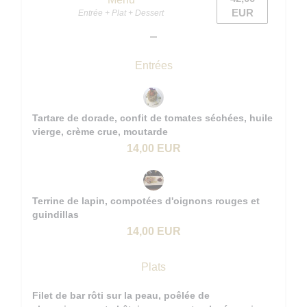
EUR
Entrée + Plat + Dessert
Entrées
Tartare de dorade, confit de tomates séchées, huile
vierge, crème crue, moutarde
14,00 EUR
Terrine de lapin, compotées d'oignons rouges et
guindillas
14,00 EUR
Plats
Filet de bar rôti sur la peau, poêlée de