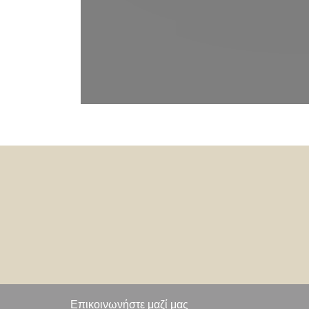
Επικοινωνήστε μαζί μας