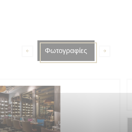
Φωτογραφίες